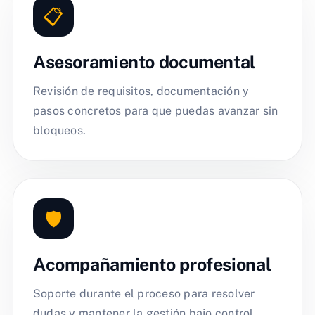
📋
Asesoramiento documental
Revisión de requisitos, documentación y
pasos concretos para que puedas avanzar sin
bloqueos.
🛡️
Acompañamiento profesional
Soporte durante el proceso para resolver
dudas y mantener la gestión bajo control.