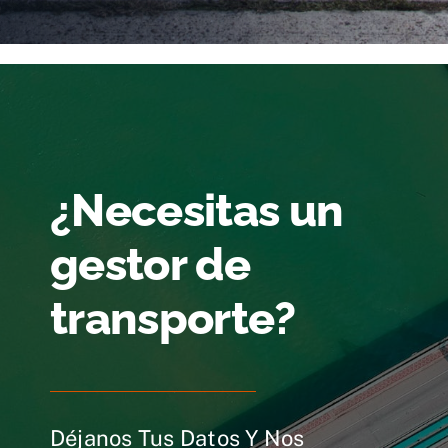
¿Necesitas un
gestor de
transporte?
Déjanos Tus Datos Y Nos