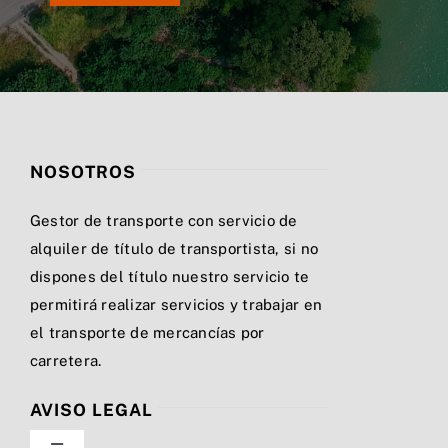
NOSOTROS
Gestor de transporte con servicio de
alquiler de título de transportista, si no
dispones del título nuestro servicio te
permitirá realizar servicios y trabajar en
el transporte de mercancías por
carretera.
AVISO LEGAL