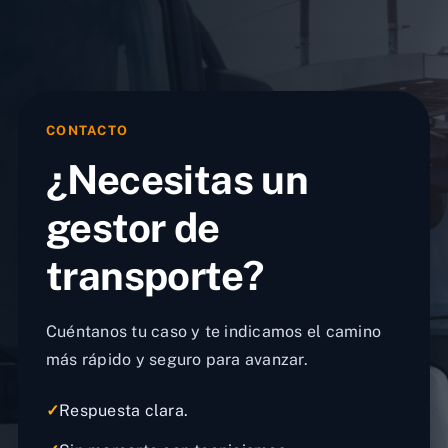
CONTACTO
¿Necesitas un
gestor de
transporte?
Cuéntanos tu caso y te indicamos el camino
más rápido y seguro para avanzar.
✓
Respuesta clara.