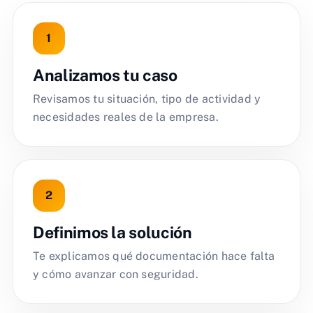
Analizamos tu caso
Revisamos tu situación, tipo de actividad y
necesidades reales de la empresa.
Definimos la solución
Te explicamos qué documentación hace falta
y cómo avanzar con seguridad.