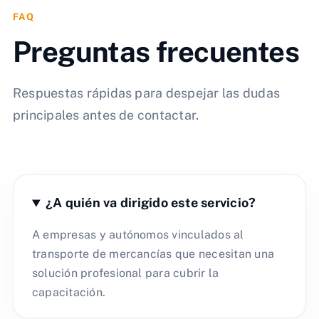
FAQ
Preguntas frecuentes
Respuestas rápidas para despejar las dudas
principales antes de contactar.
¿A quién va dirigido este servicio?
A empresas y autónomos vinculados al
transporte de mercancías que necesitan una
solución profesional para cubrir la
capacitación.