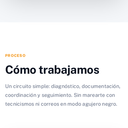
PROCESO
Cómo trabajamos
Un circuito simple: diagnóstico, documentación,
coordinación y seguimiento. Sin marearte con
tecnicismos ni correos en modo agujero negro.