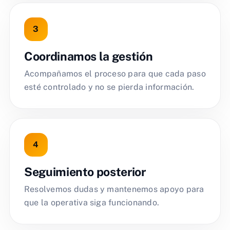
Coordinamos la gestión
Acompañamos el proceso para que cada paso
esté controlado y no se pierda información.
Seguimiento posterior
Resolvemos dudas y mantenemos apoyo para
que la operativa siga funcionando.