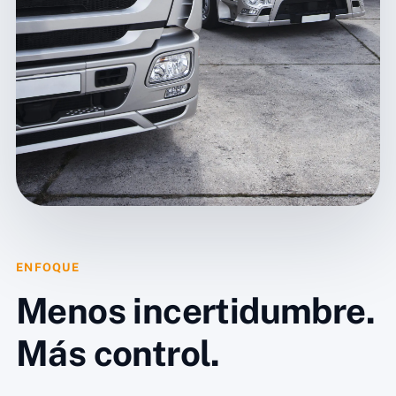
ENFOQUE
Menos incertidumbre.
Más control.