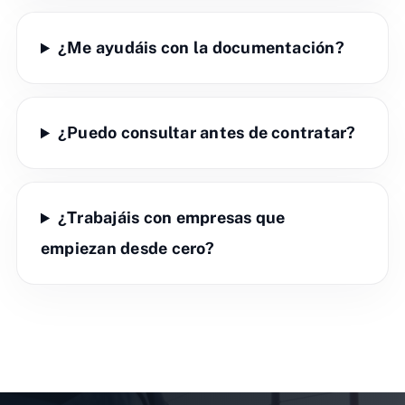
¿Me ayudáis con la documentación?
¿Puedo consultar antes de contratar?
¿Trabajáis con empresas que
empiezan desde cero?