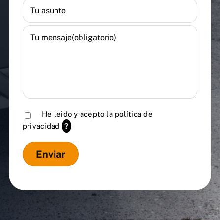
He leido y acepto la
política de
privacidad
?