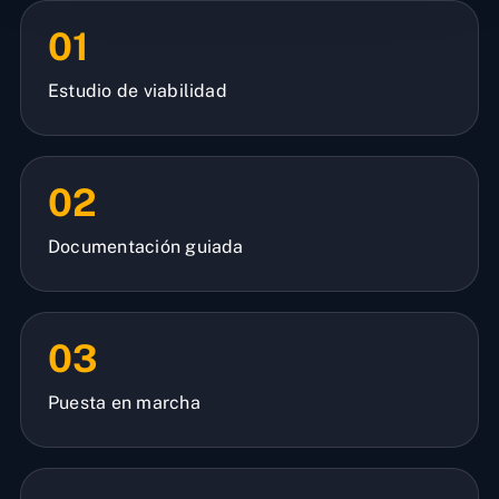
01
Estudio de viabilidad
02
Documentación guiada
03
Puesta en marcha