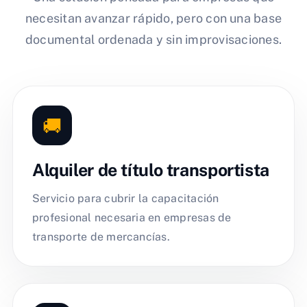
necesitan avanzar rápido, pero con una base
documental ordenada y sin improvisaciones.
🚚
Alquiler de título transportista
Servicio para cubrir la capacitación
profesional necesaria en empresas de
transporte de mercancías.