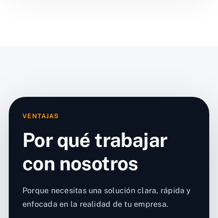
VENTAJAS
Por qué trabajar
con nosotros
Porque necesitas una solución clara, rápida y
enfocada en la realidad de tu empresa.