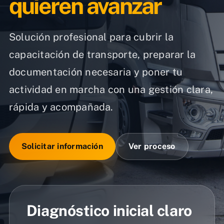
quieren avanzar
Solución profesional para cubrir la
capacitación de transporte, preparar la
documentación necesaria y poner tu
actividad en marcha con una gestión clara,
rápida y acompañada.
Solicitar información
Ver proceso
Diagnóstico inicial claro