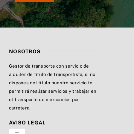
NOSOTROS
Gestor de transporte con servicio de
alquiler de título de transportista, si no
dispones del título nuestro servicio te
permitirá realizar servicios y trabajar en
el transporte de mercancías por
carretera.
AVISO LEGAL