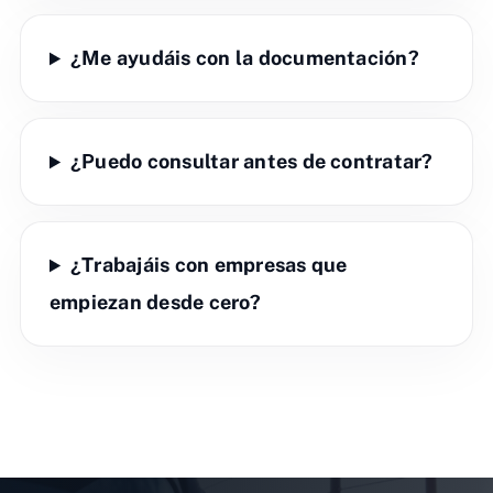
¿Me ayudáis con la documentación?
¿Puedo consultar antes de contratar?
¿Trabajáis con empresas que
empiezan desde cero?