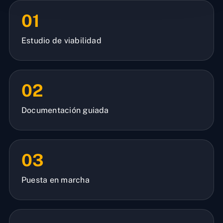
01
Estudio de viabilidad
02
Documentación guiada
03
Puesta en marcha