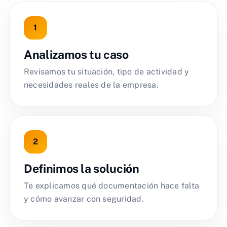
Analizamos tu caso
Revisamos tu situación, tipo de actividad y
necesidades reales de la empresa.
Definimos la solución
Te explicamos qué documentación hace falta
y cómo avanzar con seguridad.