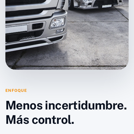
ENFOQUE
Menos incertidumbre.
Más control.