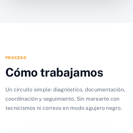
PROCESO
Cómo trabajamos
Un circuito simple: diagnóstico, documentación,
coordinación y seguimiento. Sin marearte con
tecnicismos ni correos en modo agujero negro.