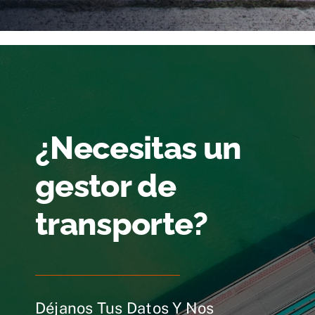
¿Necesitas un
gestor de
transporte?
Déjanos Tus Datos Y Nos