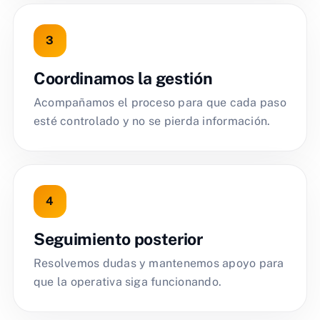
Coordinamos la gestión
Acompañamos el proceso para que cada paso
esté controlado y no se pierda información.
Seguimiento posterior
Resolvemos dudas y mantenemos apoyo para
que la operativa siga funcionando.