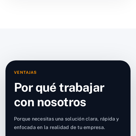
VENTAJAS
Por qué trabajar
con nosotros
Porque necesitas una solución clara, rápida y
enfocada en la realidad de tu empresa.