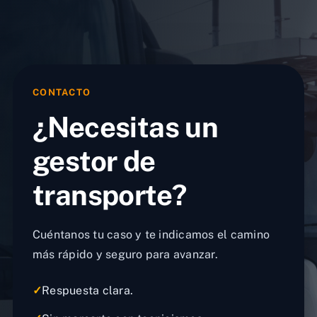
CONTACTO
¿Necesitas un
gestor de
transporte?
Cuéntanos tu caso y te indicamos el camino
más rápido y seguro para avanzar.
✓
Respuesta clara.