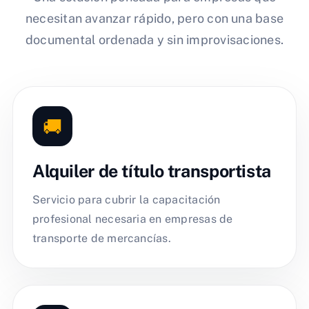
necesitan avanzar rápido, pero con una base
documental ordenada y sin improvisaciones.
🚚
Alquiler de título transportista
Servicio para cubrir la capacitación
profesional necesaria en empresas de
transporte de mercancías.