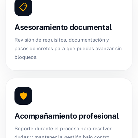
📋
Asesoramiento documental
Revisión de requisitos, documentación y
pasos concretos para que puedas avanzar sin
bloqueos.
🛡️
Acompañamiento profesional
Soporte durante el proceso para resolver
dudas y mantener la gestión bajo control.