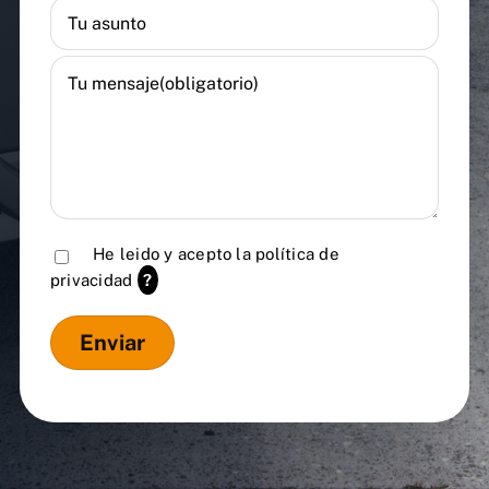
He leido y acepto la
política de
privacidad
?