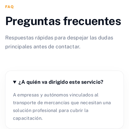
FAQ
Preguntas frecuentes
Respuestas rápidas para despejar las dudas
principales antes de contactar.
¿A quién va dirigido este servicio?
A empresas y autónomos vinculados al
transporte de mercancías que necesitan una
solución profesional para cubrir la
capacitación.