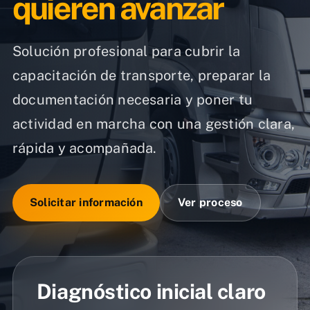
quieren avanzar
Solución profesional para cubrir la
capacitación de transporte, preparar la
documentación necesaria y poner tu
actividad en marcha con una gestión clara,
rápida y acompañada.
Solicitar información
Ver proceso
Diagnóstico inicial claro