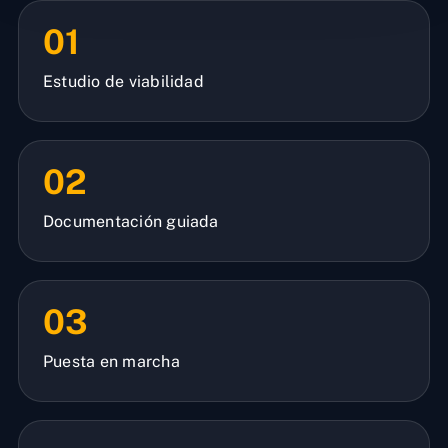
01
Estudio de viabilidad
02
Documentación guiada
03
Puesta en marcha