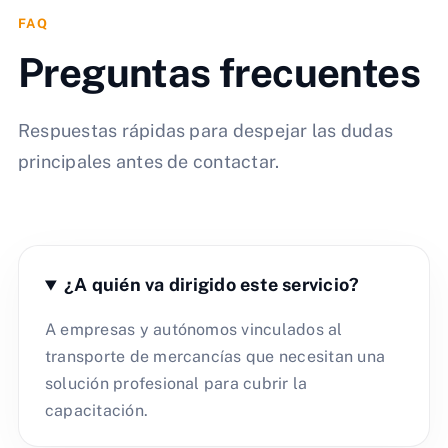
FAQ
Preguntas frecuentes
Respuestas rápidas para despejar las dudas
principales antes de contactar.
¿A quién va dirigido este servicio?
A empresas y autónomos vinculados al
transporte de mercancías que necesitan una
solución profesional para cubrir la
capacitación.