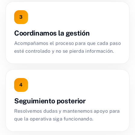
Coordinamos la gestión
Acompañamos el proceso para que cada paso
esté controlado y no se pierda información.
Seguimiento posterior
Resolvemos dudas y mantenemos apoyo para
que la operativa siga funcionando.