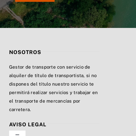
NOSOTROS
Gestor de transporte con servicio de
alquiler de título de transportista, si no
dispones del título nuestro servicio te
permitirá realizar servicios y trabajar en
el transporte de mercancías por
carretera.
AVISO LEGAL