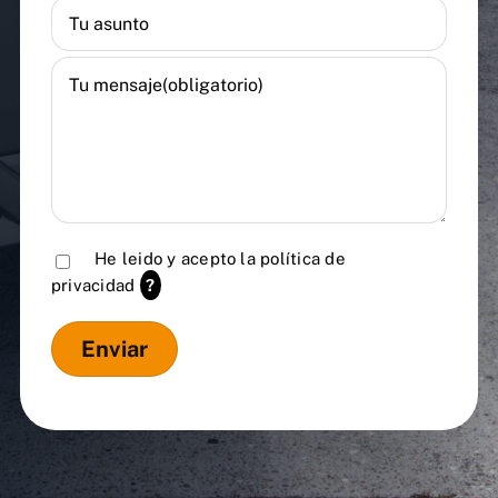
He leido y acepto la
política de
privacidad
?