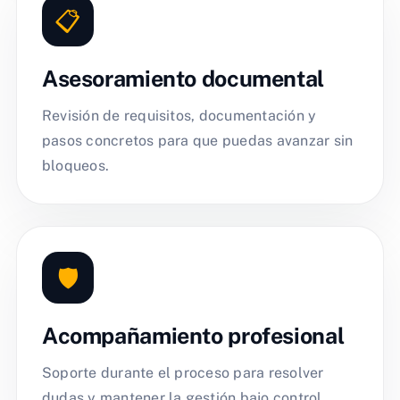
📋
Asesoramiento documental
Revisión de requisitos, documentación y
pasos concretos para que puedas avanzar sin
bloqueos.
🛡️
Acompañamiento profesional
Soporte durante el proceso para resolver
dudas y mantener la gestión bajo control.