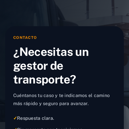
CONTACTO
¿Necesitas un
gestor de
transporte?
Cuéntanos tu caso y te indicamos el camino
más rápido y seguro para avanzar.
✓
Respuesta clara.