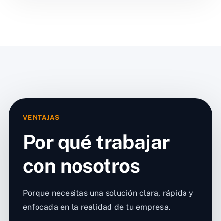
VENTAJAS
Por qué trabajar
con nosotros
Porque necesitas una solución clara, rápida y
enfocada en la realidad de tu empresa.