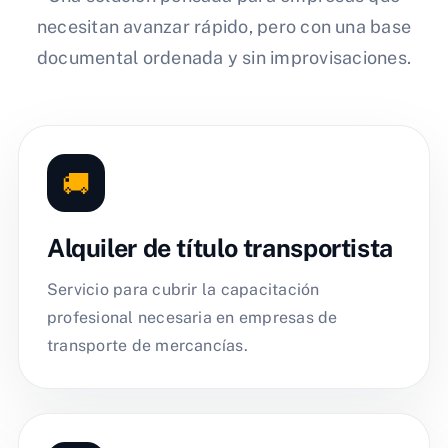
necesitan avanzar rápido, pero con una base
documental ordenada y sin improvisaciones.
🚚
Alquiler de título transportista
Servicio para cubrir la capacitación
profesional necesaria en empresas de
transporte de mercancías.