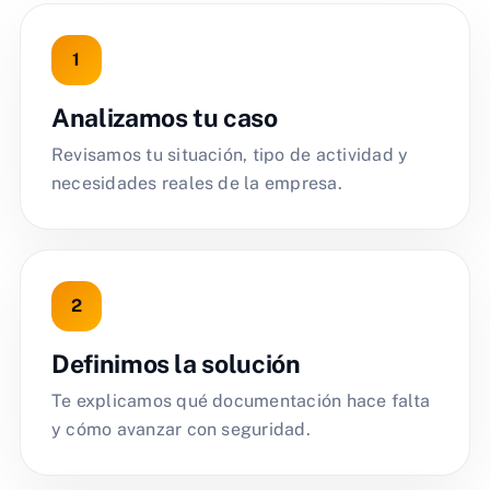
Analizamos tu caso
Revisamos tu situación, tipo de actividad y
necesidades reales de la empresa.
Definimos la solución
Te explicamos qué documentación hace falta
y cómo avanzar con seguridad.