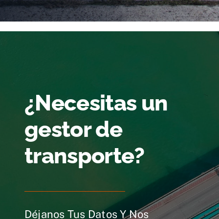
¿Necesitas un
gestor de
transporte?
Déjanos Tus Datos Y Nos