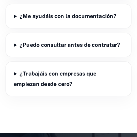
¿Me ayudáis con la documentación?
¿Puedo consultar antes de contratar?
¿Trabajáis con empresas que
empiezan desde cero?