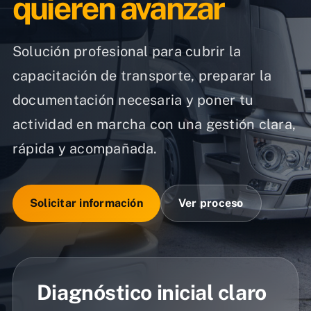
quieren avanzar
Solución profesional para cubrir la
capacitación de transporte, preparar la
documentación necesaria y poner tu
actividad en marcha con una gestión clara,
rápida y acompañada.
Solicitar información
Ver proceso
Diagnóstico inicial claro