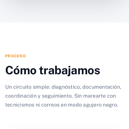
PROCESO
Cómo trabajamos
Un circuito simple: diagnóstico, documentación,
coordinación y seguimiento. Sin marearte con
tecnicismos ni correos en modo agujero negro.