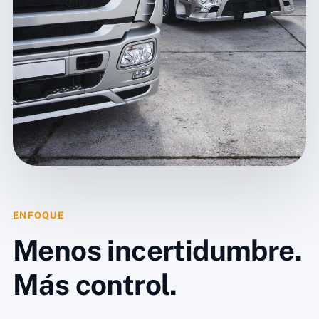
ENFOQUE
Menos incertidumbre.
Más control.