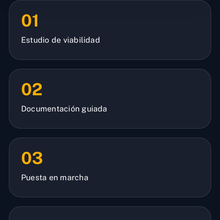
01
Estudio de viabilidad
02
Documentación guiada
03
Puesta en marcha