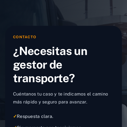
CONTACTO
¿Necesitas un
gestor de
transporte?
Cuéntanos tu caso y te indicamos el camino
más rápido y seguro para avanzar.
✓
Respuesta clara.