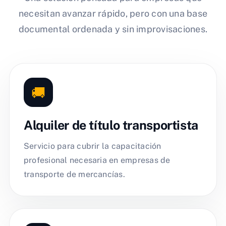
necesitan avanzar rápido, pero con una base
documental ordenada y sin improvisaciones.
🚚
Alquiler de título transportista
Servicio para cubrir la capacitación
profesional necesaria en empresas de
transporte de mercancías.