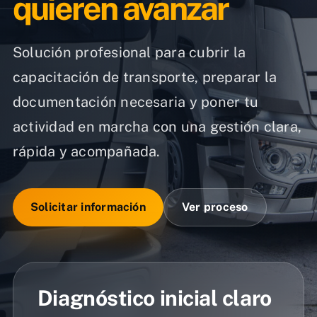
quieren avanzar
Solución profesional para cubrir la
capacitación de transporte, preparar la
documentación necesaria y poner tu
actividad en marcha con una gestión clara,
rápida y acompañada.
Solicitar información
Ver proceso
Diagnóstico inicial claro