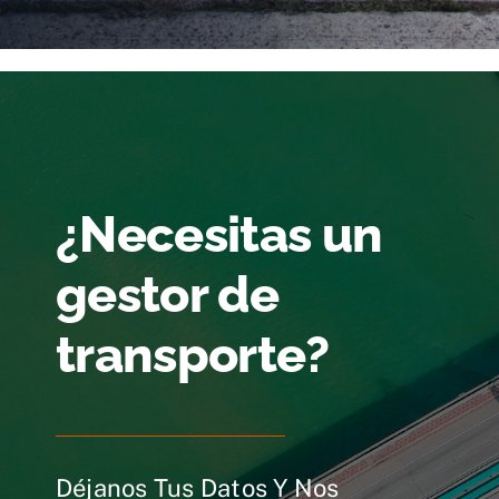
¿Necesitas un
gestor de
transporte?
Déjanos Tus Datos Y Nos