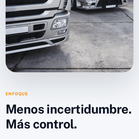
ENFOQUE
Menos incertidumbre.
Más control.