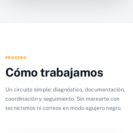
PROCESO
Cómo trabajamos
Un circuito simple: diagnóstico, documentación,
coordinación y seguimiento. Sin marearte con
tecnicismos ni correos en modo agujero negro.