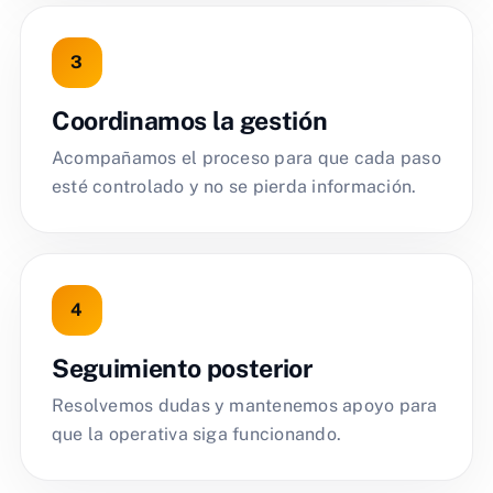
Coordinamos la gestión
Acompañamos el proceso para que cada paso
esté controlado y no se pierda información.
Seguimiento posterior
Resolvemos dudas y mantenemos apoyo para
que la operativa siga funcionando.