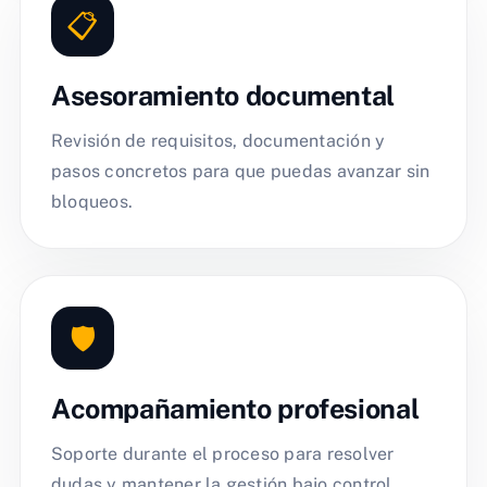
📋
Asesoramiento documental
Revisión de requisitos, documentación y
pasos concretos para que puedas avanzar sin
bloqueos.
🛡️
Acompañamiento profesional
Soporte durante el proceso para resolver
dudas y mantener la gestión bajo control.