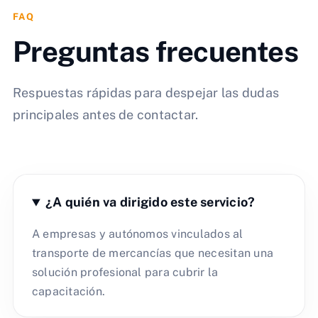
FAQ
Preguntas frecuentes
Respuestas rápidas para despejar las dudas
principales antes de contactar.
¿A quién va dirigido este servicio?
A empresas y autónomos vinculados al
transporte de mercancías que necesitan una
solución profesional para cubrir la
capacitación.