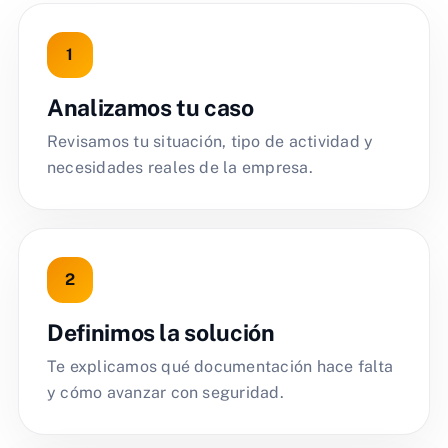
Analizamos tu caso
Revisamos tu situación, tipo de actividad y
necesidades reales de la empresa.
Definimos la solución
Te explicamos qué documentación hace falta
y cómo avanzar con seguridad.