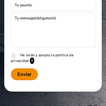
He leido y acepto la
política de
privacidad
?