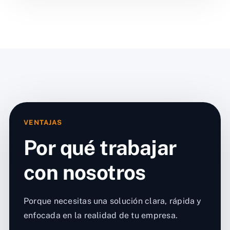
VENTAJAS
Por qué trabajar
con nosotros
Porque necesitas una solución clara, rápida y
enfocada en la realidad de tu empresa.