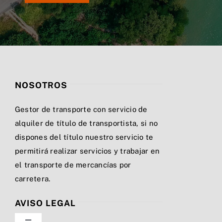
NOSOTROS
Gestor de transporte con servicio de
alquiler de título de transportista, si no
dispones del título nuestro servicio te
permitirá realizar servicios y trabajar en
el transporte de mercancías por
carretera.
AVISO LEGAL