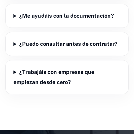
¿Me ayudáis con la documentación?
¿Puedo consultar antes de contratar?
¿Trabajáis con empresas que
empiezan desde cero?