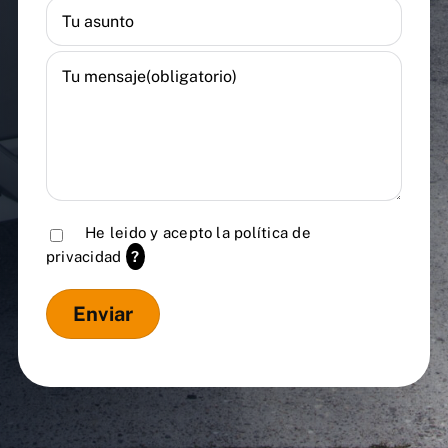
He leido y acepto la
política de
privacidad
?