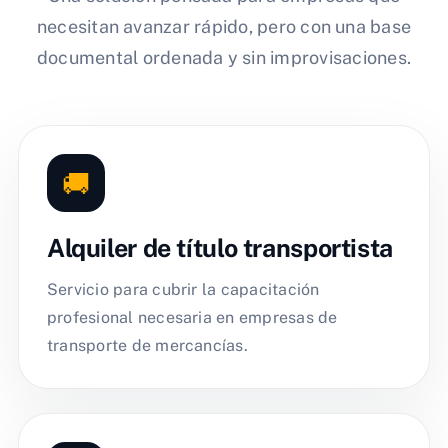
necesitan avanzar rápido, pero con una base
documental ordenada y sin improvisaciones.
🚚
Alquiler de título transportista
Servicio para cubrir la capacitación
profesional necesaria en empresas de
transporte de mercancías.