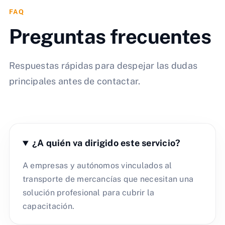
FAQ
Preguntas frecuentes
Respuestas rápidas para despejar las dudas
principales antes de contactar.
¿A quién va dirigido este servicio?
A empresas y autónomos vinculados al
transporte de mercancías que necesitan una
solución profesional para cubrir la
capacitación.