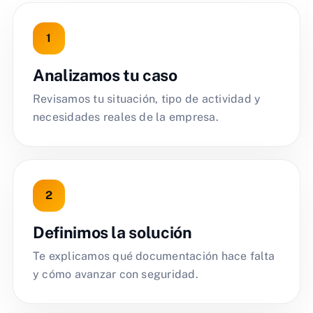
Analizamos tu caso
Revisamos tu situación, tipo de actividad y
necesidades reales de la empresa.
Definimos la solución
Te explicamos qué documentación hace falta
y cómo avanzar con seguridad.