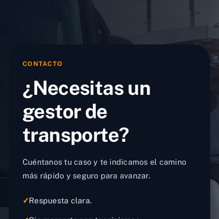
CONTACTO
¿Necesitas un
gestor de
transporte?
Cuéntanos tu caso y te indicamos el camino
más rápido y seguro para avanzar.
✓
Respuesta clara.