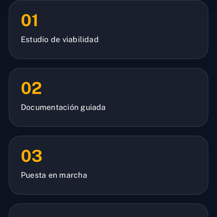
01
Estudio de viabilidad
02
Documentación guiada
03
Puesta en marcha