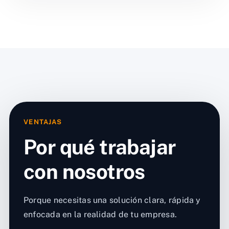
VENTAJAS
Por qué trabajar
con nosotros
Porque necesitas una solución clara, rápida y
enfocada en la realidad de tu empresa.