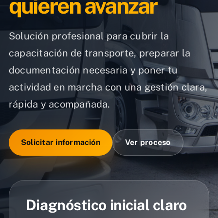
quieren avanzar
Solución profesional para cubrir la
capacitación de transporte, preparar la
documentación necesaria y poner tu
actividad en marcha con una gestión clara,
rápida y acompañada.
Solicitar información
Ver proceso
Diagnóstico inicial claro