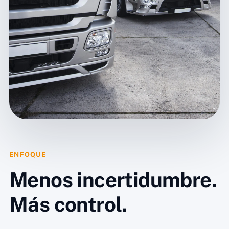
ENFOQUE
Menos incertidumbre.
Más control.