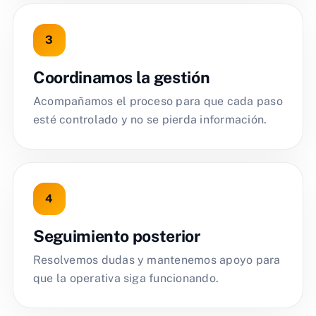
Coordinamos la gestión
Acompañamos el proceso para que cada paso
esté controlado y no se pierda información.
Seguimiento posterior
Resolvemos dudas y mantenemos apoyo para
que la operativa siga funcionando.