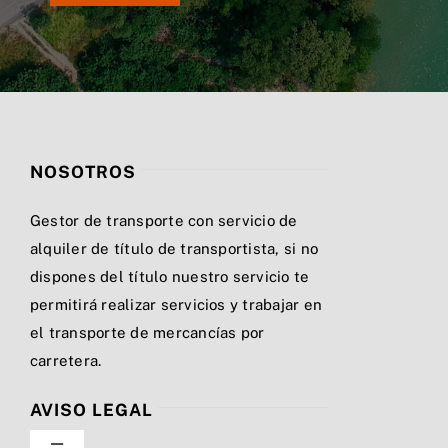
NOSOTROS
Gestor de transporte con servicio de
alquiler de título de transportista, si no
dispones del título nuestro servicio te
permitirá realizar servicios y trabajar en
el transporte de mercancías por
carretera.
AVISO LEGAL