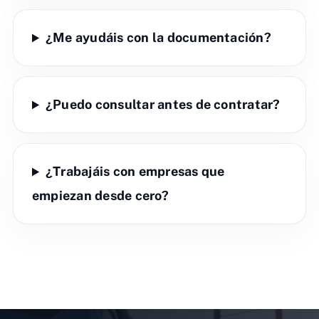
¿Me ayudáis con la documentación?
¿Puedo consultar antes de contratar?
¿Trabajáis con empresas que
empiezan desde cero?