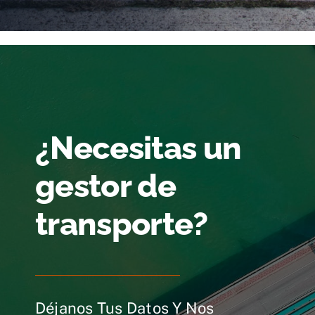
¿Necesitas un
gestor de
transporte?
Déjanos Tus Datos Y Nos