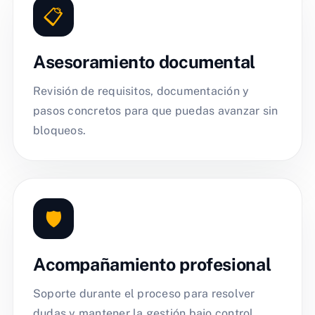
📋
Asesoramiento documental
Revisión de requisitos, documentación y
pasos concretos para que puedas avanzar sin
bloqueos.
🛡️
Acompañamiento profesional
Soporte durante el proceso para resolver
dudas y mantener la gestión bajo control.