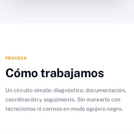
PROCESO
Cómo trabajamos
Un circuito simple: diagnóstico, documentación,
coordinación y seguimiento. Sin marearte con
tecnicismos ni correos en modo agujero negro.