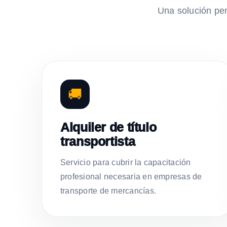
Una solución pe
🚚
Alquiler de título
transportista
Servicio para cubrir la capacitación
profesional necesaria en empresas de
transporte de mercancías.