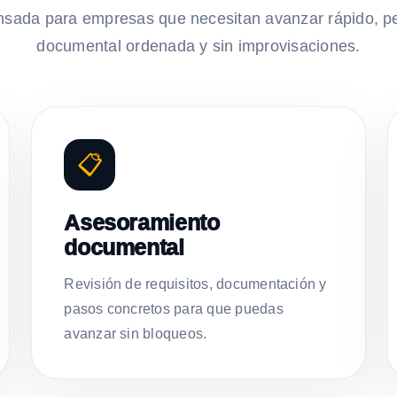
nsada para empresas que necesitan avanzar rápido, p
documental ordenada y sin improvisaciones.
📋
Asesoramiento
documental
Revisión de requisitos, documentación y
pasos concretos para que puedas
avanzar sin bloqueos.