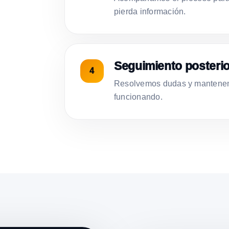
pierda información.
Seguimiento posterio
Resolvemos dudas y mantenemo
funcionando.