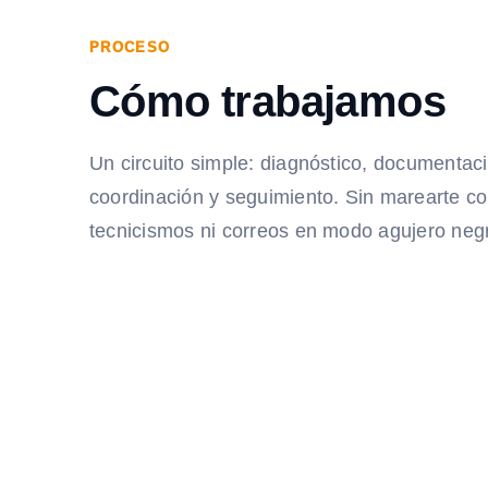
PROCESO
Cómo trabajamos
Un circuito simple: diagnóstico, documentac
coordinación y seguimiento. Sin marearte c
tecnicismos ni correos en modo agujero neg