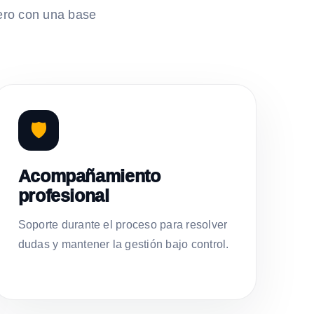
ero con una base
🛡️
Acompañamiento
profesional
Soporte durante el proceso para resolver
dudas y mantener la gestión bajo control.