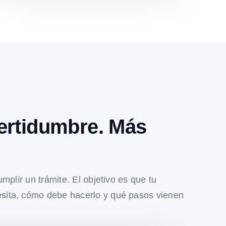
ertidumbre. Más
umplir un trámite. El objetivo es que tu
sita, cómo debe hacerlo y qué pasos vienen