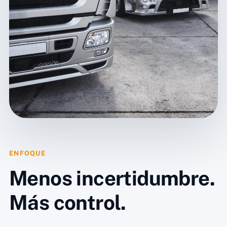
ENFOQUE
Menos incertidumbre.
Más control.