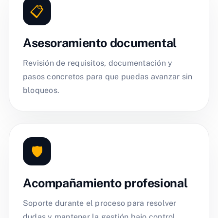
📋
Asesoramiento documental
Revisión de requisitos, documentación y
pasos concretos para que puedas avanzar sin
bloqueos.
🛡️
Acompañamiento profesional
Soporte durante el proceso para resolver
dudas y mantener la gestión bajo control.