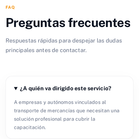
FAQ
Preguntas frecuentes
Respuestas rápidas para despejar las dudas
principales antes de contactar.
¿A quién va dirigido este servicio?
A empresas y autónomos vinculados al
transporte de mercancías que necesitan una
solución profesional para cubrir la
capacitación.