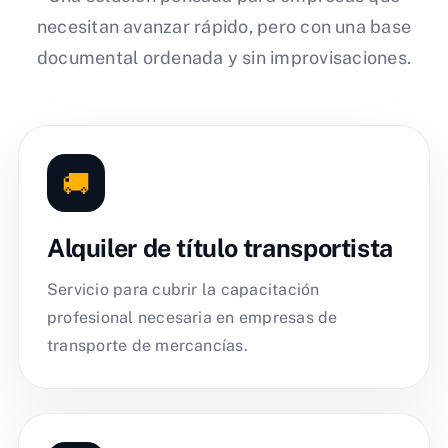
necesitan avanzar rápido, pero con una base
documental ordenada y sin improvisaciones.
🚚
Alquiler de título transportista
Servicio para cubrir la capacitación
profesional necesaria en empresas de
transporte de mercancías.