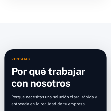
VENTAJAS
Por qué trabajar
con nosotros
Porque necesitas una solución clara, rápida y
enfocada en la realidad de tu empresa.