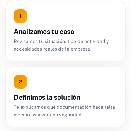
Analizamos tu caso
Revisamos tu situación, tipo de actividad y
necesidades reales de la empresa.
Definimos la solución
Te explicamos qué documentación hace falta
y cómo avanzar con seguridad.