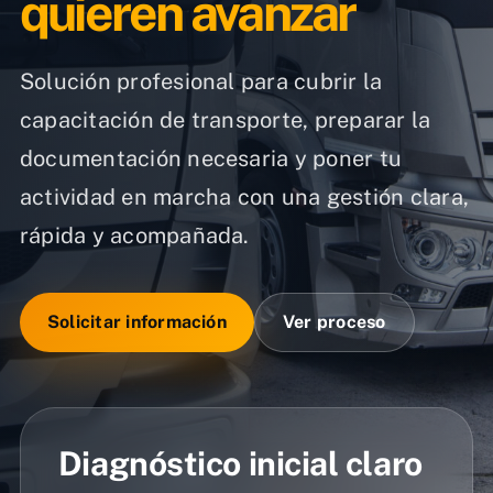
quieren avanzar
Solución profesional para cubrir la
capacitación de transporte, preparar la
documentación necesaria y poner tu
actividad en marcha con una gestión clara,
rápida y acompañada.
Solicitar información
Ver proceso
Diagnóstico inicial claro