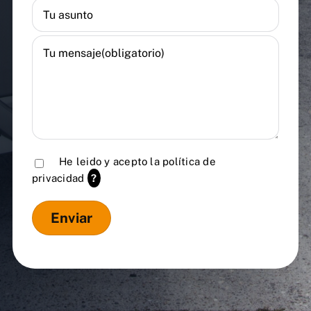
He leido y acepto la
política de
privacidad
?