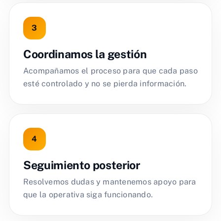
Coordinamos la gestión
Acompañamos el proceso para que cada paso
esté controlado y no se pierda información.
Seguimiento posterior
Resolvemos dudas y mantenemos apoyo para
que la operativa siga funcionando.