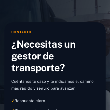
CONTACTO
¿Necesitas un
gestor de
transporte?
Cuéntanos tu caso y te indicamos el camino
más rápido y seguro para avanzar.
✓
Respuesta clara.