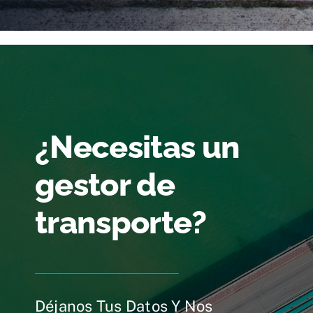
¿Necesitas un
gestor de
transporte?
Déjanos Tus Datos Y Nos