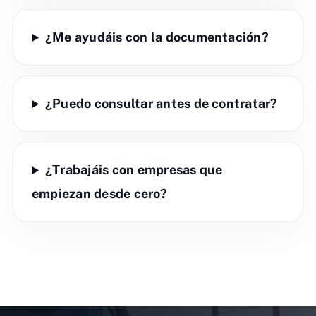
¿Me ayudáis con la documentación?
¿Puedo consultar antes de contratar?
¿Trabajáis con empresas que
empiezan desde cero?