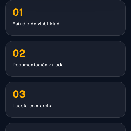
01
Estudio de viabilidad
02
Documentación guiada
03
Puesta en marcha