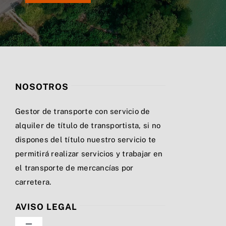
NOSOTROS
Gestor de transporte con servicio de
alquiler de título de transportista, si no
dispones del título nuestro servicio te
permitirá realizar servicios y trabajar en
el transporte de mercancías por
carretera.
AVISO LEGAL