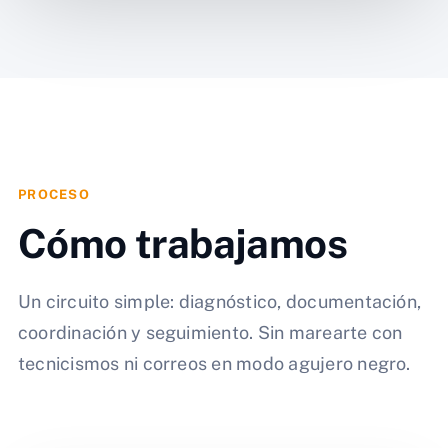
PROCESO
Cómo trabajamos
Un circuito simple: diagnóstico, documentación,
coordinación y seguimiento. Sin marearte con
tecnicismos ni correos en modo agujero negro.