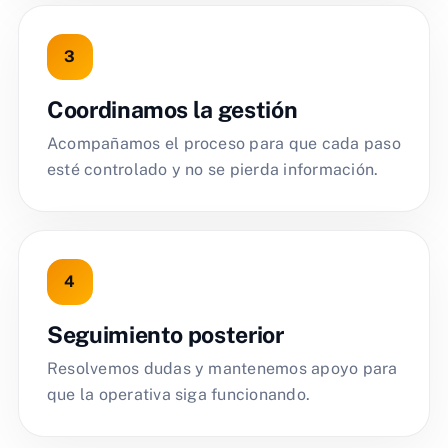
Coordinamos la gestión
Acompañamos el proceso para que cada paso
esté controlado y no se pierda información.
Seguimiento posterior
Resolvemos dudas y mantenemos apoyo para
que la operativa siga funcionando.