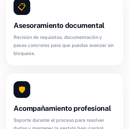
📋
Asesoramiento documental
Revisión de requisitos, documentación y
pasos concretos para que puedas avanzar sin
bloqueos.
🛡️
Acompañamiento profesional
Soporte durante el proceso para resolver
dudas y mantener la gestión bajo control.