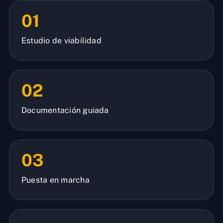
01
Estudio de viabilidad
02
Documentación guiada
03
Puesta en marcha