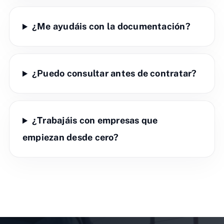
¿Me ayudáis con la documentación?
¿Puedo consultar antes de contratar?
¿Trabajáis con empresas que
empiezan desde cero?