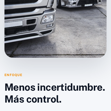
ENFOQUE
Menos incertidumbre.
Más control.