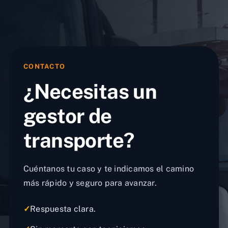
CONTACTO
¿Necesitas un
gestor de
transporte?
Cuéntanos tu caso y te indicamos el camino
más rápido y seguro para avanzar.
✓
Respuesta clara.