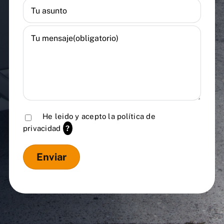
He leido y acepto la
política de
privacidad
?