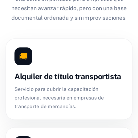
necesitan avanzar rápido, pero con una base
documental ordenada y sin improvisaciones.
🚚
Alquiler de título transportista
Servicio para cubrir la capacitación
profesional necesaria en empresas de
transporte de mercancías.