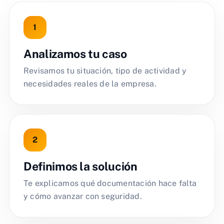
Analizamos tu caso
Revisamos tu situación, tipo de actividad y
necesidades reales de la empresa.
Definimos la solución
Te explicamos qué documentación hace falta
y cómo avanzar con seguridad.