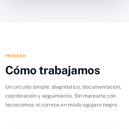
PROCESO
Cómo trabajamos
Un circuito simple: diagnóstico, documentación,
coordinación y seguimiento. Sin marearte con
tecnicismos ni correos en modo agujero negro.