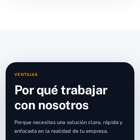
VENTAJAS
Por qué trabajar
con nosotros
Porque necesitas una solución clara, rápida y
enfocada en la realidad de tu empresa.