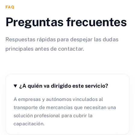
FAQ
Preguntas frecuentes
Respuestas rápidas para despejar las dudas
principales antes de contactar.
¿A quién va dirigido este servicio?
A empresas y autónomos vinculados al
transporte de mercancías que necesitan una
solución profesional para cubrir la
capacitación.