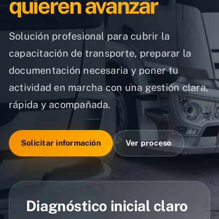
quieren avanzar
Solución profesional para cubrir la
capacitación de transporte, preparar la
documentación necesaria y poner tu
actividad en marcha con una gestión clara,
rápida y acompañada.
Solicitar información
Ver proceso
Diagnóstico inicial claro