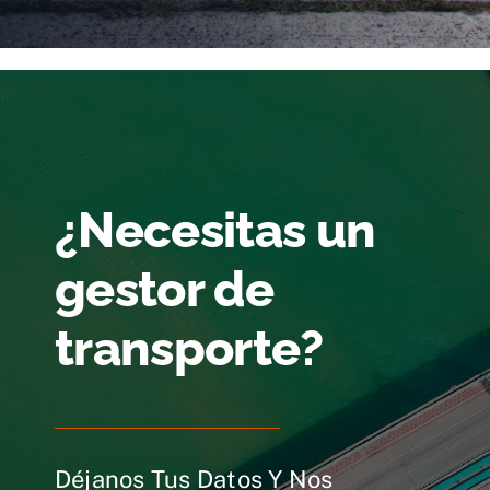
¿Necesitas un
gestor de
transporte?
Déjanos Tus Datos Y Nos