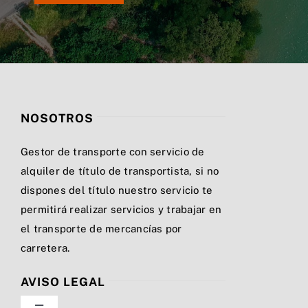
NOSOTROS
Gestor de transporte con servicio de
alquiler de título de transportista, si no
dispones del título nuestro servicio te
permitirá realizar servicios y trabajar en
el transporte de mercancías por
carretera.
AVISO LEGAL