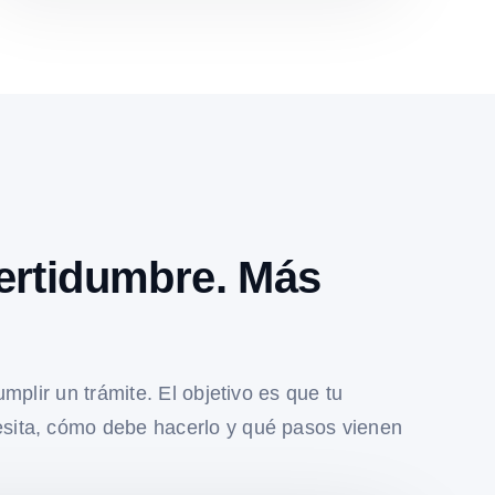
ertidumbre. Más
umplir un trámite. El objetivo es que tu
sita, cómo debe hacerlo y qué pasos vienen