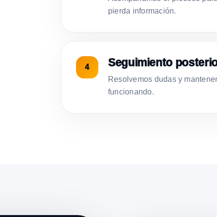
pierda información.
Seguimiento posterio
Resolvemos dudas y mantenemo
funcionando.