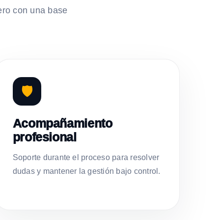
ero con una base
🛡️
Acompañamiento
profesional
Soporte durante el proceso para resolver
dudas y mantener la gestión bajo control.