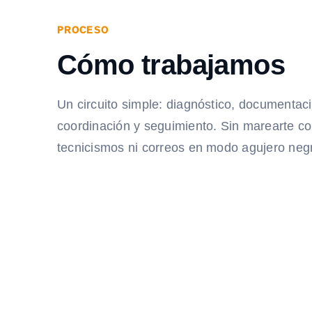
PROCESO
Cómo trabajamos
Un circuito simple: diagnóstico, documentac
coordinación y seguimiento. Sin marearte c
tecnicismos ni correos en modo agujero neg