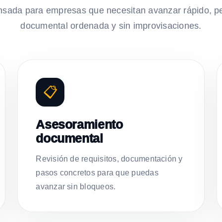
nsada para empresas que necesitan avanzar rápido, p
documental ordenada y sin improvisaciones.
📋
Asesoramiento
documental
Revisión de requisitos, documentación y
pasos concretos para que puedas
avanzar sin bloqueos.