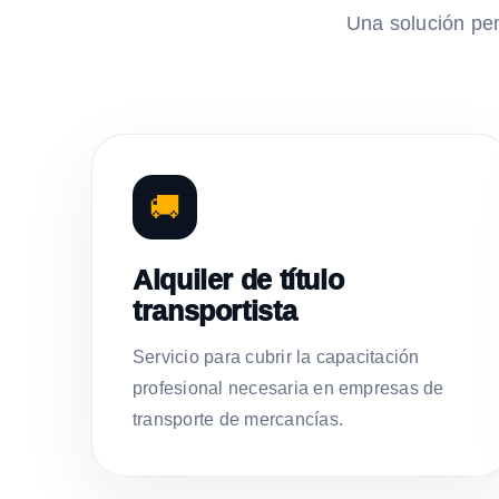
Una solución pe
🚚
Alquiler de título
transportista
Servicio para cubrir la capacitación
profesional necesaria en empresas de
transporte de mercancías.