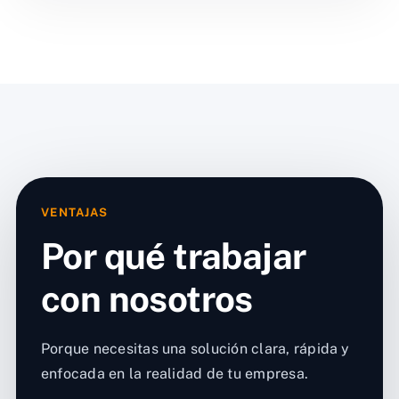
VENTAJAS
Por qué trabajar
con nosotros
Porque necesitas una solución clara, rápida y
enfocada en la realidad de tu empresa.