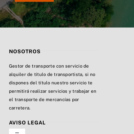
NOSOTROS
Gestor de transporte con servicio de
alquiler de título de transportista, si no
dispones del título nuestro servicio te
permitirá realizar servicios y trabajar en
el transporte de mercancías por
carretera.
AVISO LEGAL