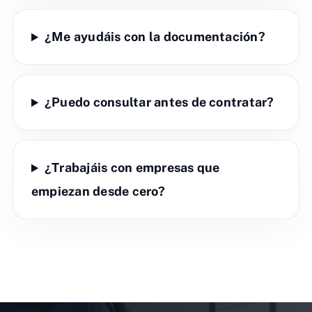
¿Me ayudáis con la documentación?
¿Puedo consultar antes de contratar?
¿Trabajáis con empresas que
empiezan desde cero?