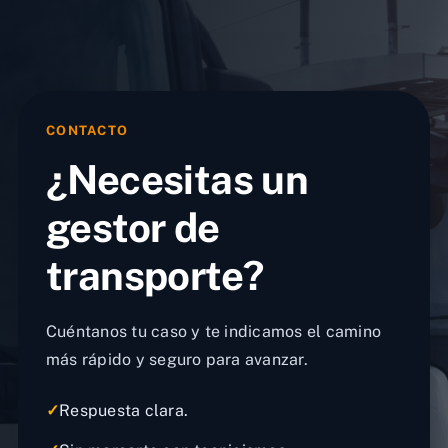
CONTACTO
¿Necesitas un
gestor de
transporte?
Cuéntanos tu caso y te indicamos el camino
más rápido y seguro para avanzar.
✓
Respuesta clara.