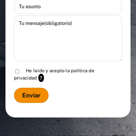
He leido y acepto la
política de
privacidad
?