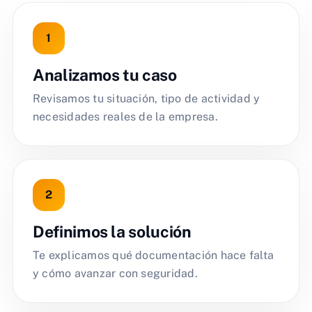
Analizamos tu caso
Revisamos tu situación, tipo de actividad y
necesidades reales de la empresa.
Definimos la solución
Te explicamos qué documentación hace falta
y cómo avanzar con seguridad.