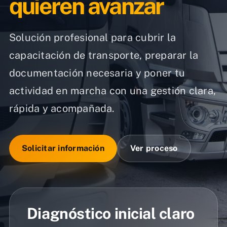
quieren avanzar
Solución profesional para cubrir la
capacitación de transporte, preparar la
documentación necesaria y poner tu
actividad en marcha con una gestión clara,
rápida y acompañada.
Solicitar información
Ver proceso
Diagnóstico inicial claro