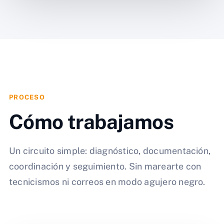
PROCESO
Cómo trabajamos
Un circuito simple: diagnóstico, documentación,
coordinación y seguimiento. Sin marearte con
tecnicismos ni correos en modo agujero negro.