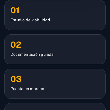
01
Estudio de viabilidad
02
Documentación guiada
03
Puesta en marcha