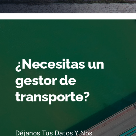
¿Necesitas un
gestor de
transporte?
Déjanos Tus Datos Y Nos