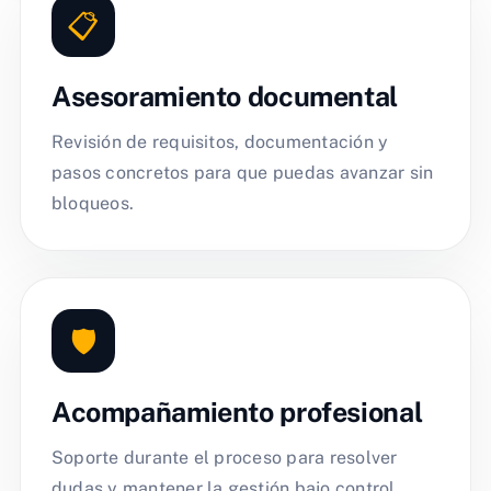
📋
Asesoramiento documental
Revisión de requisitos, documentación y
pasos concretos para que puedas avanzar sin
bloqueos.
🛡️
Acompañamiento profesional
Soporte durante el proceso para resolver
dudas y mantener la gestión bajo control.