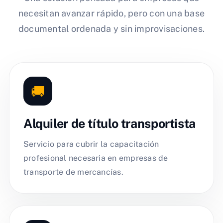
necesitan avanzar rápido, pero con una base
documental ordenada y sin improvisaciones.
🚚
Alquiler de título transportista
Servicio para cubrir la capacitación
profesional necesaria en empresas de
transporte de mercancías.