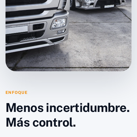
ENFOQUE
Menos incertidumbre.
Más control.