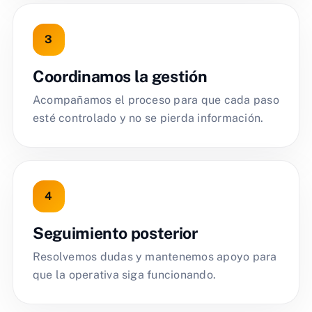
Coordinamos la gestión
Acompañamos el proceso para que cada paso
esté controlado y no se pierda información.
Seguimiento posterior
Resolvemos dudas y mantenemos apoyo para
que la operativa siga funcionando.