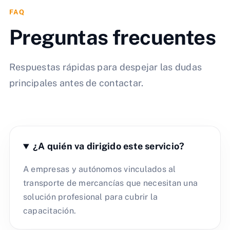
FAQ
Preguntas frecuentes
Respuestas rápidas para despejar las dudas
principales antes de contactar.
¿A quién va dirigido este servicio?
A empresas y autónomos vinculados al
transporte de mercancías que necesitan una
solución profesional para cubrir la
capacitación.