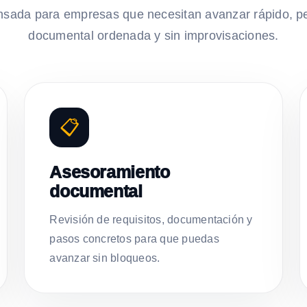
nsada para empresas que necesitan avanzar rápido, p
documental ordenada y sin improvisaciones.
📋
Asesoramiento
documental
Revisión de requisitos, documentación y
pasos concretos para que puedas
avanzar sin bloqueos.