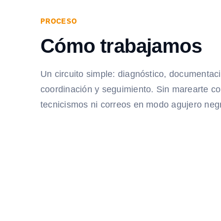
PROCESO
Cómo trabajamos
Un circuito simple: diagnóstico, documentac
coordinación y seguimiento. Sin marearte c
tecnicismos ni correos en modo agujero neg