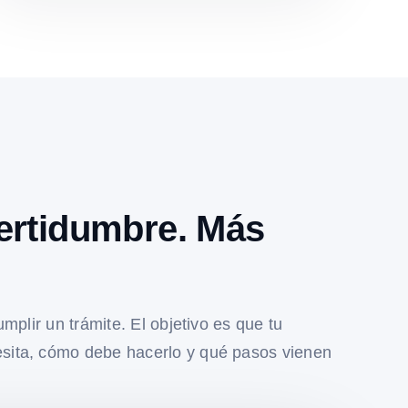
ertidumbre. Más
umplir un trámite. El objetivo es que tu
sita, cómo debe hacerlo y qué pasos vienen