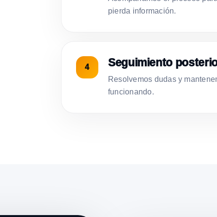
pierda información.
Seguimiento posterio
Resolvemos dudas y mantenemo
funcionando.