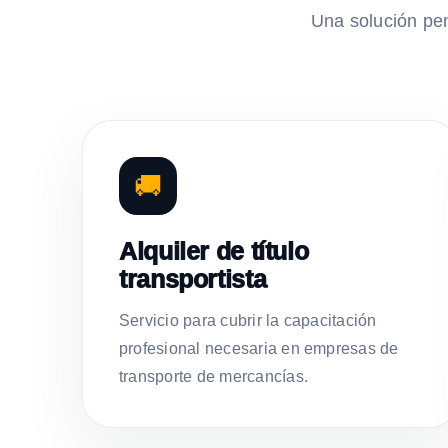
Una solución pe
🚚
Alquiler de título
transportista
Servicio para cubrir la capacitación
profesional necesaria en empresas de
transporte de mercancías.