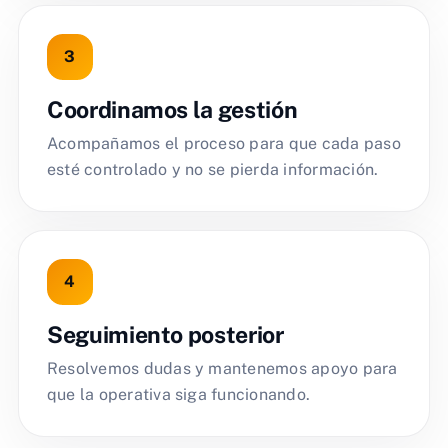
Coordinamos la gestión
Acompañamos el proceso para que cada paso
esté controlado y no se pierda información.
Seguimiento posterior
Resolvemos dudas y mantenemos apoyo para
que la operativa siga funcionando.