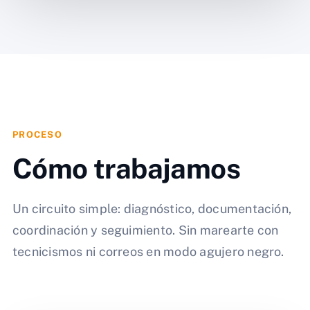
PROCESO
Cómo trabajamos
Un circuito simple: diagnóstico, documentación,
coordinación y seguimiento. Sin marearte con
tecnicismos ni correos en modo agujero negro.