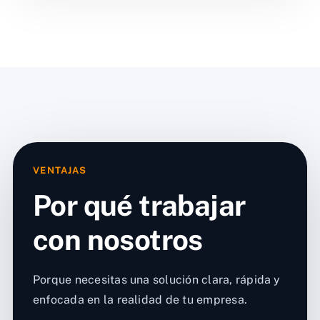
VENTAJAS
Por qué trabajar
con nosotros
Porque necesitas una solución clara, rápida y
enfocada en la realidad de tu empresa.