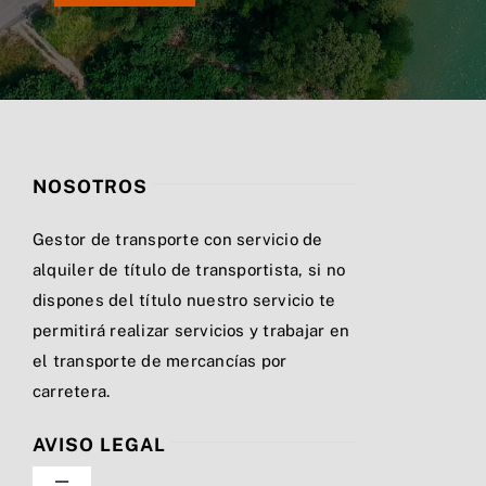
NOSOTROS
Gestor de transporte con servicio de
alquiler de título de transportista, si no
dispones del título nuestro servicio te
permitirá realizar servicios y trabajar en
el transporte de mercancías por
carretera.
AVISO LEGAL