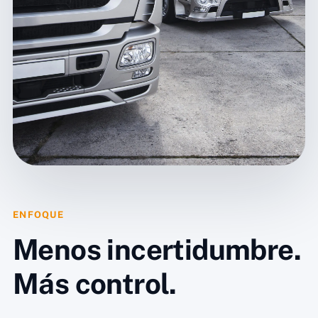
ENFOQUE
Menos incertidumbre.
Más control.