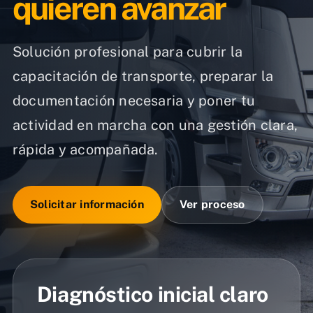
quieren avanzar
Solución profesional para cubrir la
capacitación de transporte, preparar la
documentación necesaria y poner tu
actividad en marcha con una gestión clara,
rápida y acompañada.
Solicitar información
Ver proceso
Diagnóstico inicial claro