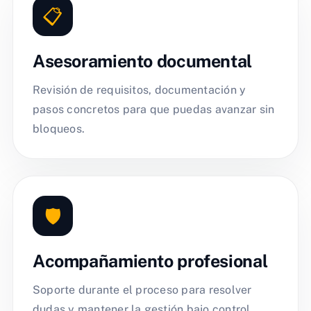
📋
Asesoramiento documental
Revisión de requisitos, documentación y
pasos concretos para que puedas avanzar sin
bloqueos.
🛡️
Acompañamiento profesional
Soporte durante el proceso para resolver
dudas y mantener la gestión bajo control.