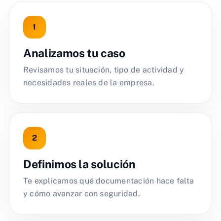
Analizamos tu caso
Revisamos tu situación, tipo de actividad y
necesidades reales de la empresa.
Definimos la solución
Te explicamos qué documentación hace falta
y cómo avanzar con seguridad.