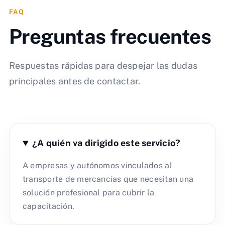
FAQ
Preguntas frecuentes
Respuestas rápidas para despejar las dudas
principales antes de contactar.
¿A quién va dirigido este servicio?
A empresas y autónomos vinculados al
transporte de mercancías que necesitan una
solución profesional para cubrir la
capacitación.