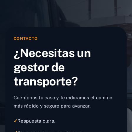
CONTACTO
¿Necesitas un
gestor de
transporte?
Cuéntanos tu caso y te indicamos el camino
más rápido y seguro para avanzar.
✓
Respuesta clara.