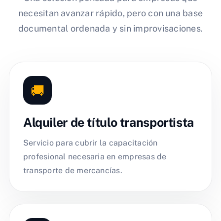
necesitan avanzar rápido, pero con una base
documental ordenada y sin improvisaciones.
🚚
Alquiler de título transportista
Servicio para cubrir la capacitación
profesional necesaria en empresas de
transporte de mercancías.