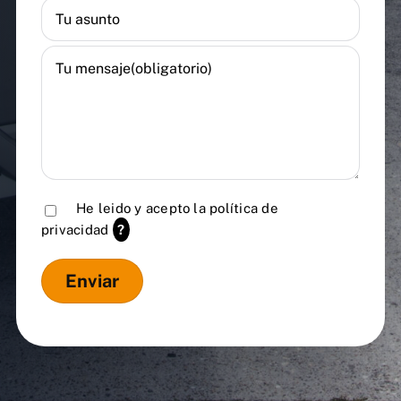
He leido y acepto la
política de
privacidad
?