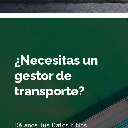
¿Necesitas un
gestor de
transporte?
Déjanos Tus Datos Y Nos