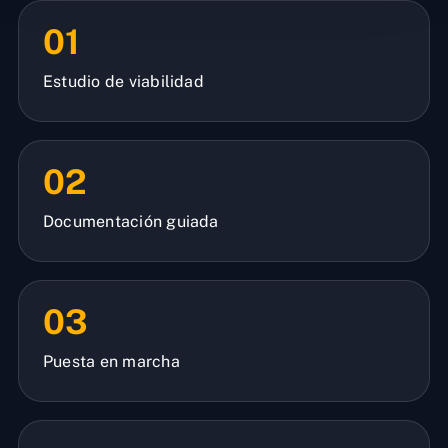
01
Estudio de viabilidad
02
Documentación guiada
03
Puesta en marcha