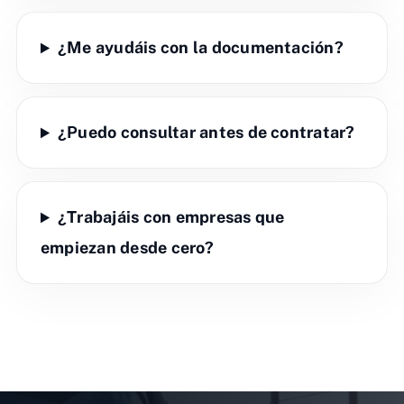
¿Me ayudáis con la documentación?
¿Puedo consultar antes de contratar?
¿Trabajáis con empresas que
empiezan desde cero?