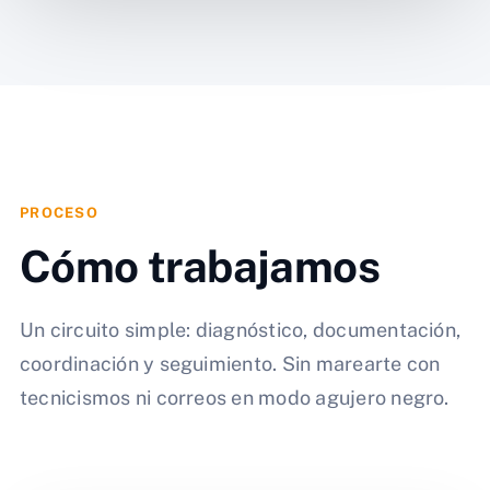
PROCESO
Cómo trabajamos
Un circuito simple: diagnóstico, documentación,
coordinación y seguimiento. Sin marearte con
tecnicismos ni correos en modo agujero negro.