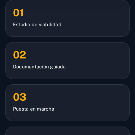
01
Estudio de viabilidad
02
Documentación guiada
03
Puesta en marcha