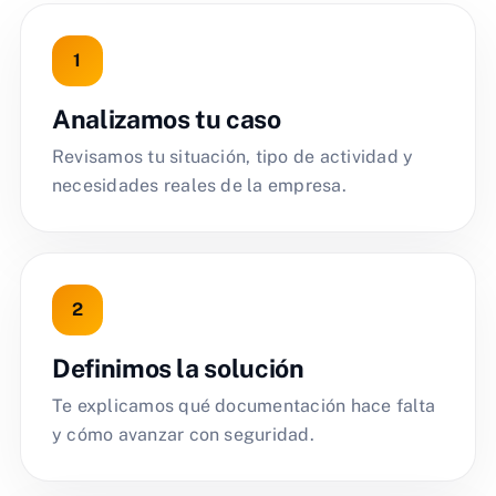
Analizamos tu caso
Revisamos tu situación, tipo de actividad y
necesidades reales de la empresa.
Definimos la solución
Te explicamos qué documentación hace falta
y cómo avanzar con seguridad.