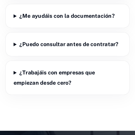
¿Me ayudáis con la documentación?
¿Puedo consultar antes de contratar?
¿Trabajáis con empresas que
empiezan desde cero?