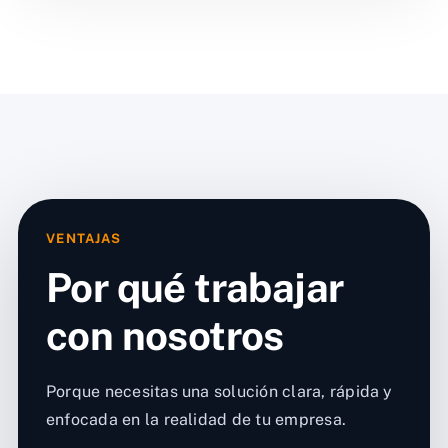
VENTAJAS
Por qué trabajar
con nosotros
Porque necesitas una solución clara, rápida y
enfocada en la realidad de tu empresa.