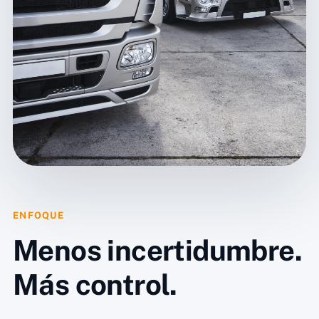
ENFOQUE
Menos incertidumbre.
Más control.