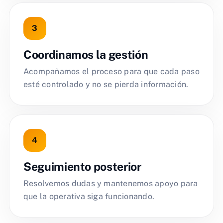
Coordinamos la gestión
Acompañamos el proceso para que cada paso
esté controlado y no se pierda información.
Seguimiento posterior
Resolvemos dudas y mantenemos apoyo para
que la operativa siga funcionando.