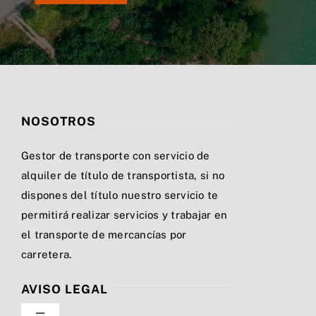
NOSOTROS
Gestor de transporte con servicio de
alquiler de título de transportista, si no
dispones del título nuestro servicio te
permitirá realizar servicios y trabajar en
el transporte de mercancías por
carretera.
AVISO LEGAL