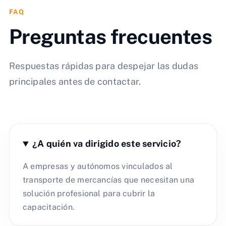
FAQ
Preguntas frecuentes
Respuestas rápidas para despejar las dudas
principales antes de contactar.
¿A quién va dirigido este servicio?
A empresas y autónomos vinculados al
transporte de mercancías que necesitan una
solución profesional para cubrir la
capacitación.