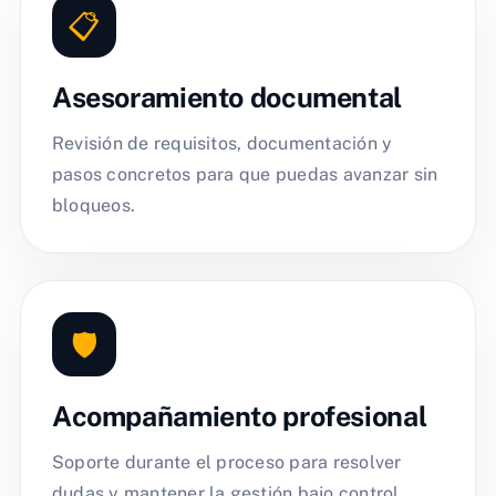
📋
Asesoramiento documental
Revisión de requisitos, documentación y
pasos concretos para que puedas avanzar sin
bloqueos.
🛡️
Acompañamiento profesional
Soporte durante el proceso para resolver
dudas y mantener la gestión bajo control.