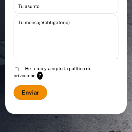
He leido y acepto la
política de
privacidad
?