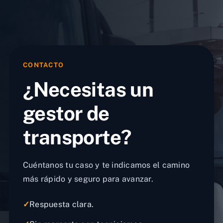
CONTACTO
¿Necesitas un
gestor de
transporte?
Cuéntanos tu caso y te indicamos el camino
más rápido y seguro para avanzar.
✓
Respuesta clara.