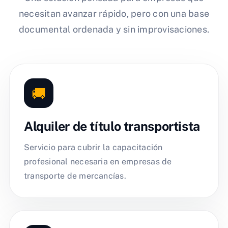
necesitan avanzar rápido, pero con una base
documental ordenada y sin improvisaciones.
🚚
Alquiler de título transportista
Servicio para cubrir la capacitación
profesional necesaria en empresas de
transporte de mercancías.