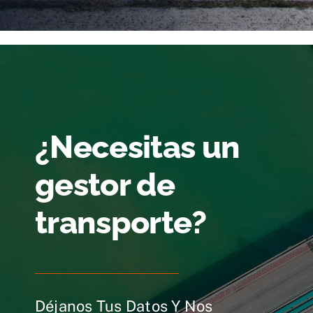
¿Necesitas un
gestor de
transporte?
Déjanos Tus Datos Y Nos