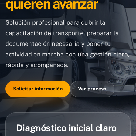
quieren avanzar
Solución profesional para cubrir la
capacitación de transporte, preparar la
documentación necesaria y poner tu
actividad en marcha con una gestión clara,
rápida y acompañada.
Solicitar información
Ver proceso
Diagnóstico inicial claro