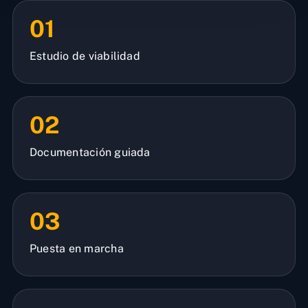
01
Estudio de viabilidad
02
Documentación guiada
03
Puesta en marcha