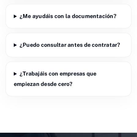
¿Me ayudáis con la documentación?
¿Puedo consultar antes de contratar?
¿Trabajáis con empresas que
empiezan desde cero?