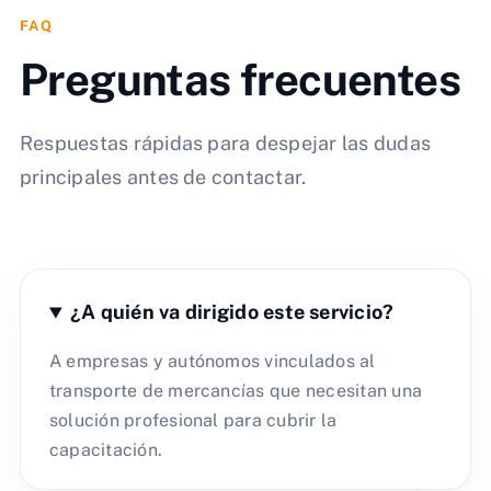
FAQ
Preguntas frecuentes
Respuestas rápidas para despejar las dudas
principales antes de contactar.
¿A quién va dirigido este servicio?
A empresas y autónomos vinculados al
transporte de mercancías que necesitan una
solución profesional para cubrir la
capacitación.