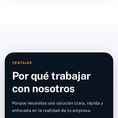
VENTAJAS
Por qué trabajar
con nosotros
Porque necesitas una solución clara, rápida y
enfocada en la realidad de tu empresa.