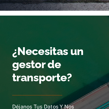
¿Necesitas un
gestor de
transporte?
Déjanos Tus Datos Y Nos