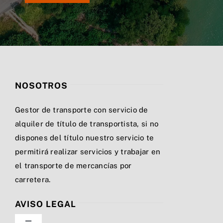
NOSOTROS
Gestor de transporte con servicio de
alquiler de título de transportista, si no
dispones del título nuestro servicio te
permitirá realizar servicios y trabajar en
el transporte de mercancías por
carretera.
AVISO LEGAL