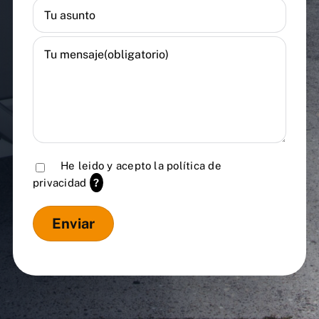
He leido y acepto la
política de
privacidad
?