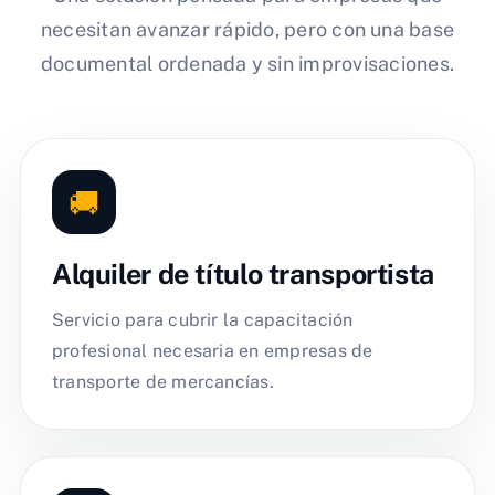
necesitan avanzar rápido, pero con una base
documental ordenada y sin improvisaciones.
🚚
Alquiler de título transportista
Servicio para cubrir la capacitación
profesional necesaria en empresas de
transporte de mercancías.