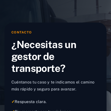
CONTACTO
¿Necesitas un
gestor de
transporte?
Cuéntanos tu caso y te indicamos el camino
más rápido y seguro para avanzar.
✓
Respuesta clara.