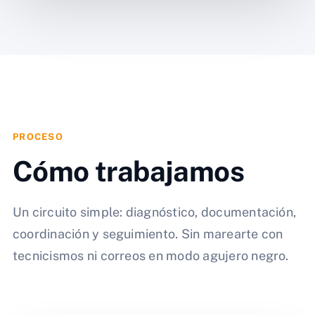
PROCESO
Cómo trabajamos
Un circuito simple: diagnóstico, documentación,
coordinación y seguimiento. Sin marearte con
tecnicismos ni correos en modo agujero negro.