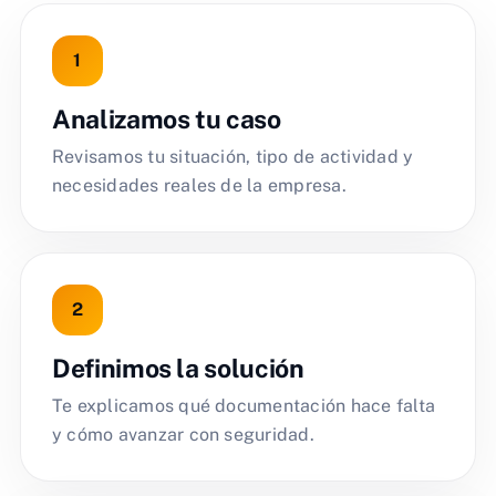
Analizamos tu caso
Revisamos tu situación, tipo de actividad y
necesidades reales de la empresa.
Definimos la solución
Te explicamos qué documentación hace falta
y cómo avanzar con seguridad.