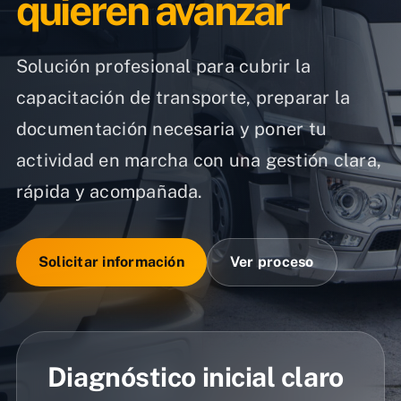
quieren avanzar
Solución profesional para cubrir la
capacitación de transporte, preparar la
documentación necesaria y poner tu
actividad en marcha con una gestión clara,
rápida y acompañada.
Solicitar información
Ver proceso
Diagnóstico inicial claro