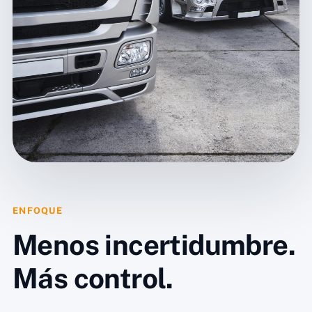
ENFOQUE
Menos incertidumbre.
Más control.