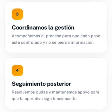
Coordinamos la gestión
Acompañamos el proceso para que cada paso
esté controlado y no se pierda información.
Seguimiento posterior
Resolvemos dudas y mantenemos apoyo para
que la operativa siga funcionando.