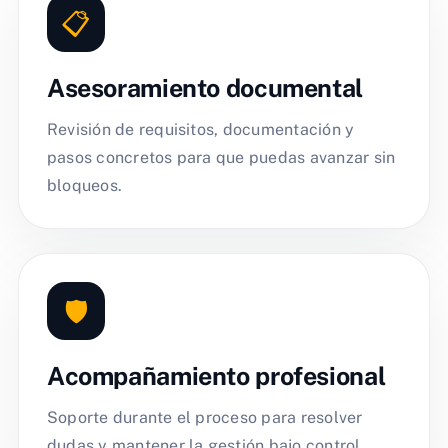
📋
Asesoramiento documental
Revisión de requisitos, documentación y
pasos concretos para que puedas avanzar sin
bloqueos.
🛡️
Acompañamiento profesional
Soporte durante el proceso para resolver
dudas y mantener la gestión bajo control.