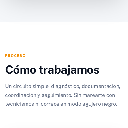
PROCESO
Cómo trabajamos
Un circuito simple: diagnóstico, documentación,
coordinación y seguimiento. Sin marearte con
tecnicismos ni correos en modo agujero negro.