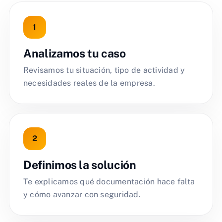
Analizamos tu caso
Revisamos tu situación, tipo de actividad y
necesidades reales de la empresa.
Definimos la solución
Te explicamos qué documentación hace falta
y cómo avanzar con seguridad.