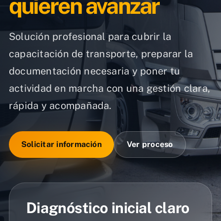
quieren avanzar
Solución profesional para cubrir la
capacitación de transporte, preparar la
documentación necesaria y poner tu
actividad en marcha con una gestión clara,
rápida y acompañada.
Solicitar información
Ver proceso
Diagnóstico inicial claro