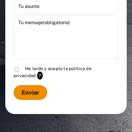
He leido y acepto la
política de
privacidad
?