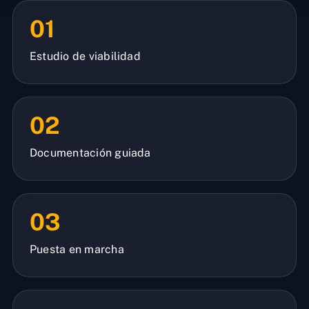
01
Estudio de viabilidad
02
Documentación guiada
03
Puesta en marcha