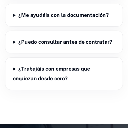
¿Me ayudáis con la documentación?
¿Puedo consultar antes de contratar?
¿Trabajáis con empresas que
empiezan desde cero?