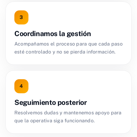
Coordinamos la gestión
Acompañamos el proceso para que cada paso
esté controlado y no se pierda información.
Seguimiento posterior
Resolvemos dudas y mantenemos apoyo para
que la operativa siga funcionando.