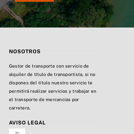
NOSOTROS
Gestor de transporte con servicio de
alquiler de título de transportista, si no
dispones del título nuestro servicio te
permitirá realizar servicios y trabajar en
el transporte de mercancías por
carretera.
AVISO LEGAL