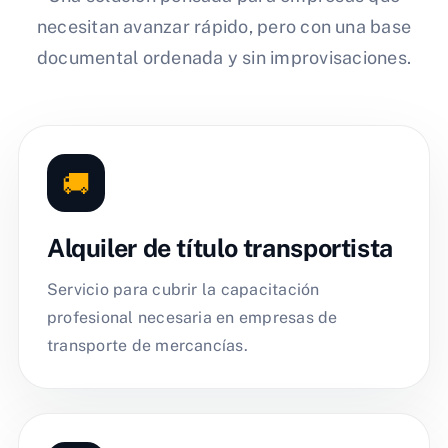
necesitan avanzar rápido, pero con una base
documental ordenada y sin improvisaciones.
🚚
Alquiler de título transportista
Servicio para cubrir la capacitación
profesional necesaria en empresas de
transporte de mercancías.