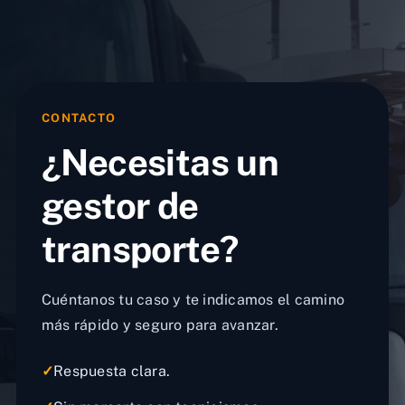
CONTACTO
¿Necesitas un
gestor de
transporte?
Cuéntanos tu caso y te indicamos el camino
más rápido y seguro para avanzar.
✓
Respuesta clara.