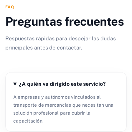
FAQ
Preguntas frecuentes
Respuestas rápidas para despejar las dudas
principales antes de contactar.
¿A quién va dirigido este servicio?
A empresas y autónomos vinculados al
transporte de mercancías que necesitan una
solución profesional para cubrir la
capacitación.