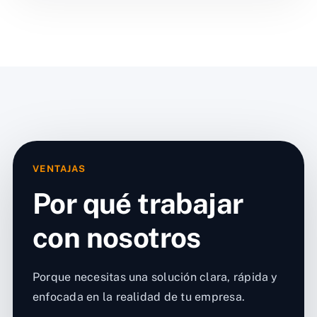
VENTAJAS
Por qué trabajar
con nosotros
Porque necesitas una solución clara, rápida y
enfocada en la realidad de tu empresa.