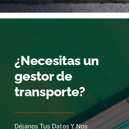
¿Necesitas un
gestor de
transporte?
Déjanos Tus Datos Y Nos