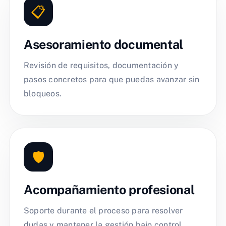
📋
Asesoramiento documental
Revisión de requisitos, documentación y
pasos concretos para que puedas avanzar sin
bloqueos.
🛡️
Acompañamiento profesional
Soporte durante el proceso para resolver
dudas y mantener la gestión bajo control.