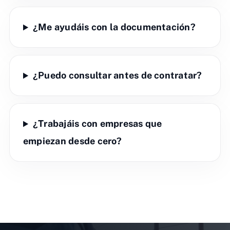
¿Me ayudáis con la documentación?
¿Puedo consultar antes de contratar?
¿Trabajáis con empresas que
empiezan desde cero?