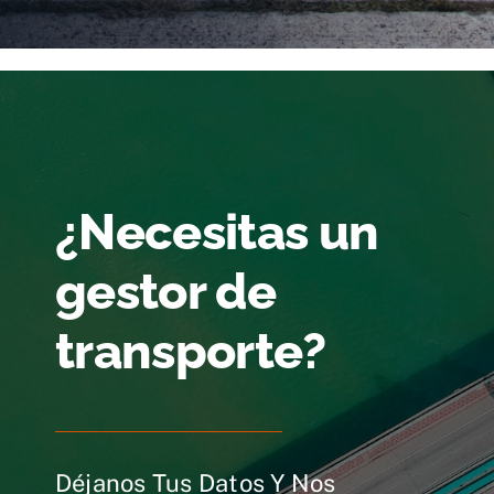
¿Necesitas un
gestor de
transporte?
Déjanos Tus Datos Y Nos