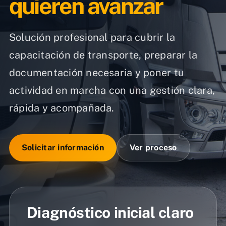
quieren avanzar
Solución profesional para cubrir la
capacitación de transporte, preparar la
documentación necesaria y poner tu
actividad en marcha con una gestión clara,
rápida y acompañada.
Solicitar información
Ver proceso
Diagnóstico inicial claro