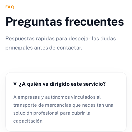
FAQ
Preguntas frecuentes
Respuestas rápidas para despejar las dudas
principales antes de contactar.
¿A quién va dirigido este servicio?
A empresas y autónomos vinculados al
transporte de mercancías que necesitan una
solución profesional para cubrir la
capacitación.