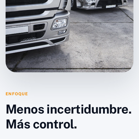
ENFOQUE
Menos incertidumbre.
Más control.