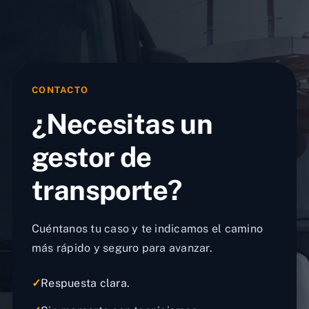
CONTACTO
¿Necesitas un
gestor de
transporte?
Cuéntanos tu caso y te indicamos el camino
más rápido y seguro para avanzar.
✓
Respuesta clara.