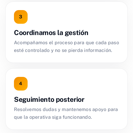
Coordinamos la gestión
Acompañamos el proceso para que cada paso
esté controlado y no se pierda información.
Seguimiento posterior
Resolvemos dudas y mantenemos apoyo para
que la operativa siga funcionando.