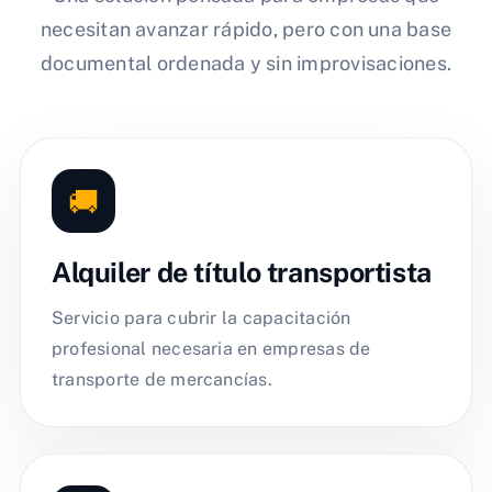
necesitan avanzar rápido, pero con una base
documental ordenada y sin improvisaciones.
🚚
Alquiler de título transportista
Servicio para cubrir la capacitación
profesional necesaria en empresas de
transporte de mercancías.