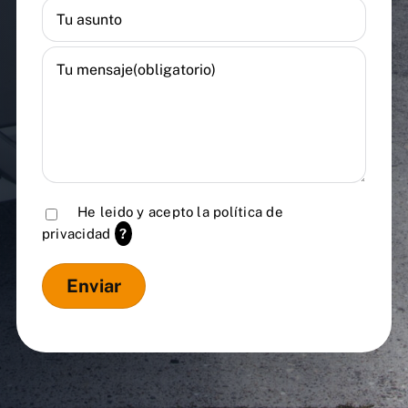
He leido y acepto la
política de
privacidad
?