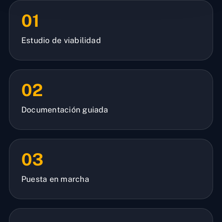
01
Estudio de viabilidad
02
Documentación guiada
03
Puesta en marcha