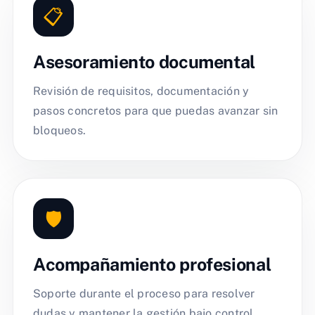
📋
Asesoramiento documental
Revisión de requisitos, documentación y
pasos concretos para que puedas avanzar sin
bloqueos.
🛡️
Acompañamiento profesional
Soporte durante el proceso para resolver
dudas y mantener la gestión bajo control.