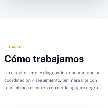
PROCESO
Cómo trabajamos
Un circuito simple: diagnóstico, documentación,
coordinación y seguimiento. Sin marearte con
tecnicismos ni correos en modo agujero negro.