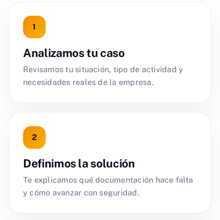
Analizamos tu caso
Revisamos tu situación, tipo de actividad y
necesidades reales de la empresa.
Definimos la solución
Te explicamos qué documentación hace falta
y cómo avanzar con seguridad.