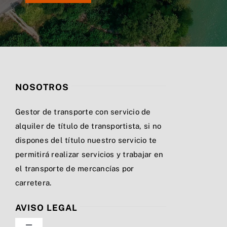
NOSOTROS
Gestor de transporte con servicio de
alquiler de título de transportista, si no
dispones del título nuestro servicio te
permitirá realizar servicios y trabajar en
el transporte de mercancías por
carretera.
AVISO LEGAL