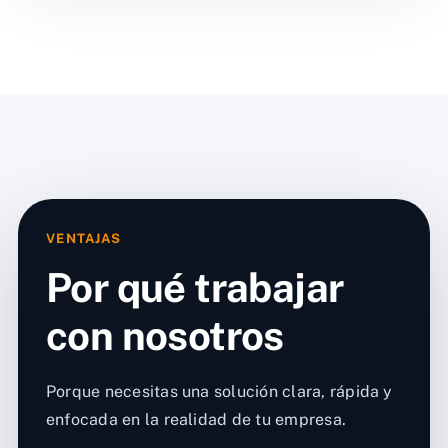
VENTAJAS
Por qué trabajar
con nosotros
Porque necesitas una solución clara, rápida y
enfocada en la realidad de tu empresa.