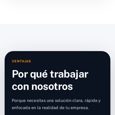
VENTAJAS
Por qué trabajar
con nosotros
Porque necesitas una solución clara, rápida y
enfocada en la realidad de tu empresa.