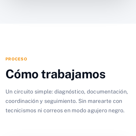
PROCESO
Cómo trabajamos
Un circuito simple: diagnóstico, documentación,
coordinación y seguimiento. Sin marearte con
tecnicismos ni correos en modo agujero negro.