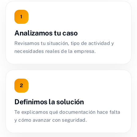
Analizamos tu caso
Revisamos tu situación, tipo de actividad y
necesidades reales de la empresa.
Definimos la solución
Te explicamos qué documentación hace falta
y cómo avanzar con seguridad.