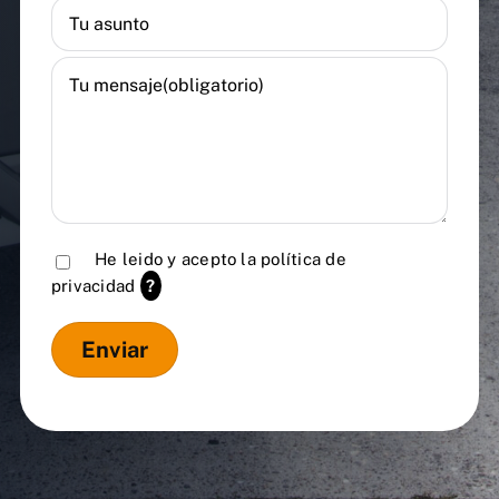
He leido y acepto la
política de
privacidad
?