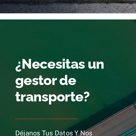
¿Necesitas un
gestor de
transporte?
Déjanos Tus Datos Y Nos