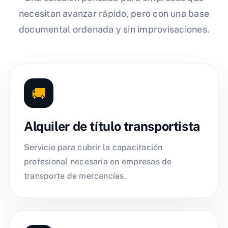
necesitan avanzar rápido, pero con una base
documental ordenada y sin improvisaciones.
🚚
Alquiler de título transportista
Servicio para cubrir la capacitación
profesional necesaria en empresas de
transporte de mercancías.