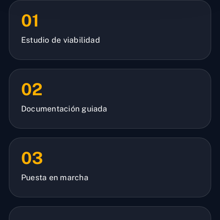
01
Estudio de viabilidad
02
Documentación guiada
03
Puesta en marcha