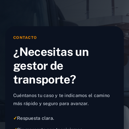
CONTACTO
¿Necesitas un
gestor de
transporte?
Cuéntanos tu caso y te indicamos el camino
más rápido y seguro para avanzar.
✓
Respuesta clara.