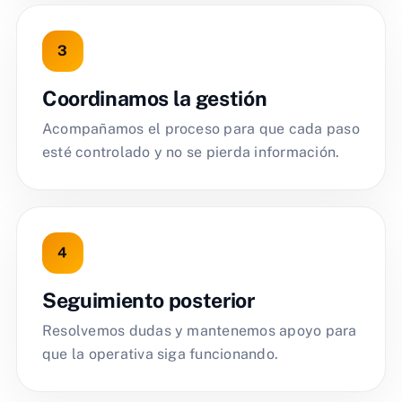
Coordinamos la gestión
Acompañamos el proceso para que cada paso
esté controlado y no se pierda información.
Seguimiento posterior
Resolvemos dudas y mantenemos apoyo para
que la operativa siga funcionando.