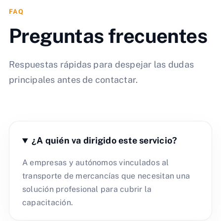
FAQ
Preguntas frecuentes
Respuestas rápidas para despejar las dudas
principales antes de contactar.
¿A quién va dirigido este servicio?
A empresas y autónomos vinculados al
transporte de mercancías que necesitan una
solución profesional para cubrir la
capacitación.