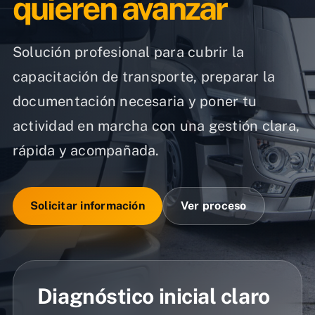
quieren avanzar
Solución profesional para cubrir la
capacitación de transporte, preparar la
documentación necesaria y poner tu
actividad en marcha con una gestión clara,
rápida y acompañada.
Solicitar información
Ver proceso
Diagnóstico inicial claro