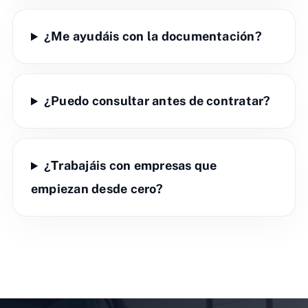
¿Me ayudáis con la documentación?
¿Puedo consultar antes de contratar?
¿Trabajáis con empresas que
empiezan desde cero?