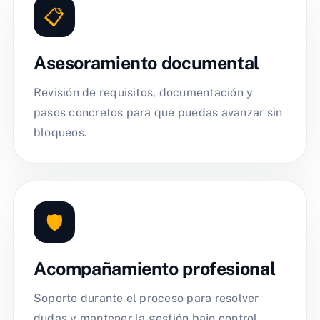
📋
Asesoramiento documental
Revisión de requisitos, documentación y
pasos concretos para que puedas avanzar sin
bloqueos.
🛡️
Acompañamiento profesional
Soporte durante el proceso para resolver
dudas y mantener la gestión bajo control.