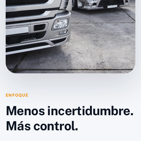
ENFOQUE
Menos incertidumbre.
Más control.