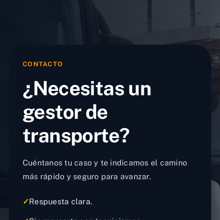
CONTACTO
¿Necesitas un
gestor de
transporte?
Cuéntanos tu caso y te indicamos el camino
más rápido y seguro para avanzar.
✓
Respuesta clara.