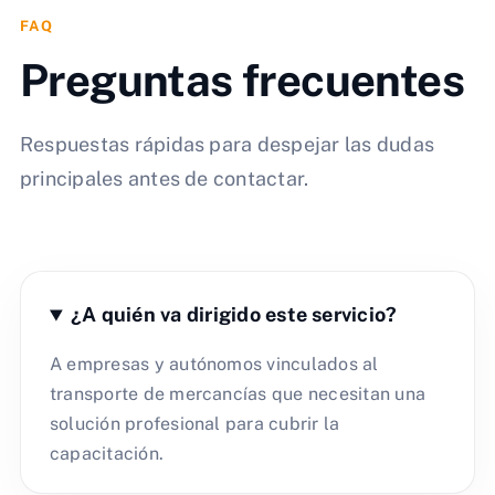
FAQ
Preguntas frecuentes
Respuestas rápidas para despejar las dudas
principales antes de contactar.
¿A quién va dirigido este servicio?
A empresas y autónomos vinculados al
transporte de mercancías que necesitan una
solución profesional para cubrir la
capacitación.