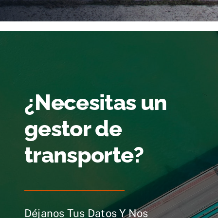
¿Necesitas un
gestor de
transporte?
Déjanos Tus Datos Y Nos