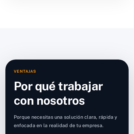
VENTAJAS
Por qué trabajar
con nosotros
Porque necesitas una solución clara, rápida y
enfocada en la realidad de tu empresa.