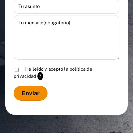
He leido y acepto la
política de
privacidad
?