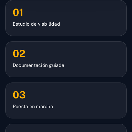
01
Estudio de viabilidad
02
Documentación guiada
03
Puesta en marcha