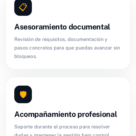
📋
Asesoramiento documental
Revisión de requisitos, documentación y
pasos concretos para que puedas avanzar sin
bloqueos.
🛡️
Acompañamiento profesional
Soporte durante el proceso para resolver
dudas y mantener la gestión bajo control.