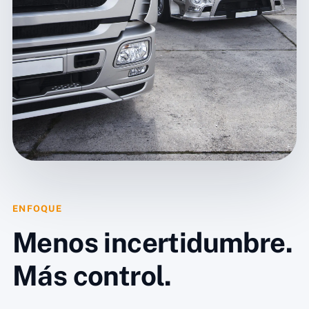
ENFOQUE
Menos incertidumbre.
Más control.