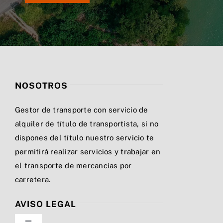
NOSOTROS
Gestor de transporte con servicio de
alquiler de título de transportista, si no
dispones del título nuestro servicio te
permitirá realizar servicios y trabajar en
el transporte de mercancías por
carretera.
AVISO LEGAL