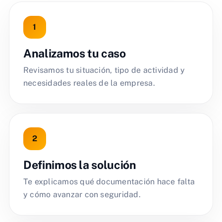
Analizamos tu caso
Revisamos tu situación, tipo de actividad y
necesidades reales de la empresa.
Definimos la solución
Te explicamos qué documentación hace falta
y cómo avanzar con seguridad.