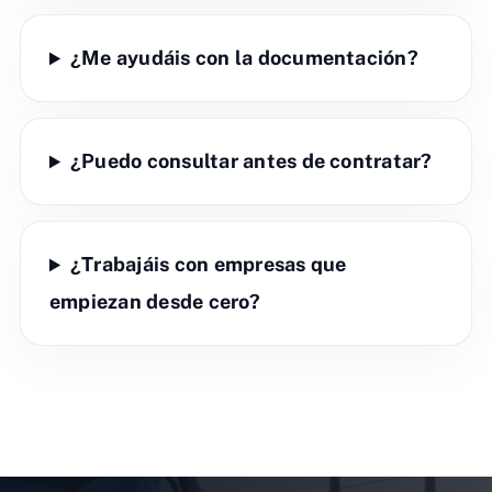
¿Me ayudáis con la documentación?
¿Puedo consultar antes de contratar?
¿Trabajáis con empresas que
empiezan desde cero?