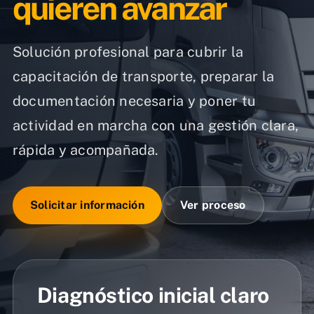
quieren avanzar
Solución profesional para cubrir la
capacitación de transporte, preparar la
documentación necesaria y poner tu
actividad en marcha con una gestión clara,
rápida y acompañada.
Solicitar información
Ver proceso
Diagnóstico inicial claro