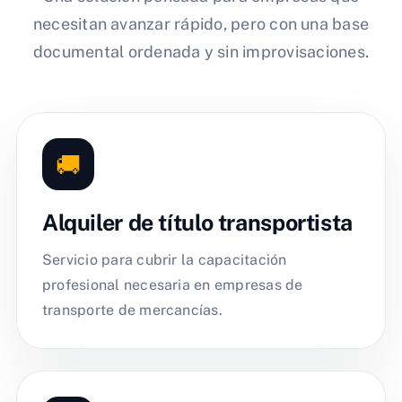
necesitan avanzar rápido, pero con una base
documental ordenada y sin improvisaciones.
🚚
Alquiler de título transportista
Servicio para cubrir la capacitación
profesional necesaria en empresas de
transporte de mercancías.