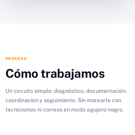
PROCESO
Cómo trabajamos
Un circuito simple: diagnóstico, documentación,
coordinación y seguimiento. Sin marearte con
tecnicismos ni correos en modo agujero negro.