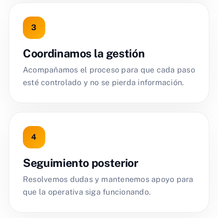
Coordinamos la gestión
Acompañamos el proceso para que cada paso
esté controlado y no se pierda información.
Seguimiento posterior
Resolvemos dudas y mantenemos apoyo para
que la operativa siga funcionando.