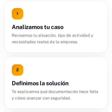
Analizamos tu caso
Revisamos tu situación, tipo de actividad y
necesidades reales de la empresa.
Definimos la solución
Te explicamos qué documentación hace falta
y cómo avanzar con seguridad.