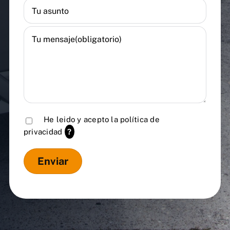
He leido y acepto la
política de
privacidad
?