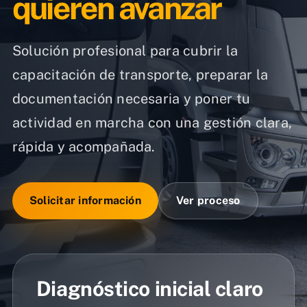
quieren avanzar
Solución profesional para cubrir la
capacitación de transporte, preparar la
documentación necesaria y poner tu
actividad en marcha con una gestión clara,
rápida y acompañada.
Solicitar información
Ver proceso
Diagnóstico inicial claro