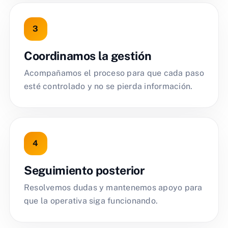
Coordinamos la gestión
Acompañamos el proceso para que cada paso
esté controlado y no se pierda información.
Seguimiento posterior
Resolvemos dudas y mantenemos apoyo para
que la operativa siga funcionando.