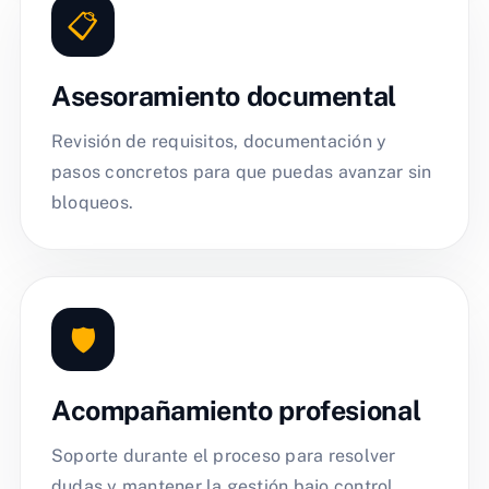
📋
Asesoramiento documental
Revisión de requisitos, documentación y
pasos concretos para que puedas avanzar sin
bloqueos.
🛡️
Acompañamiento profesional
Soporte durante el proceso para resolver
dudas y mantener la gestión bajo control.