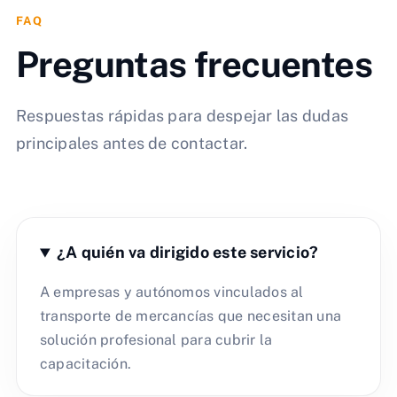
FAQ
Preguntas frecuentes
Respuestas rápidas para despejar las dudas
principales antes de contactar.
¿A quién va dirigido este servicio?
A empresas y autónomos vinculados al
transporte de mercancías que necesitan una
solución profesional para cubrir la
capacitación.