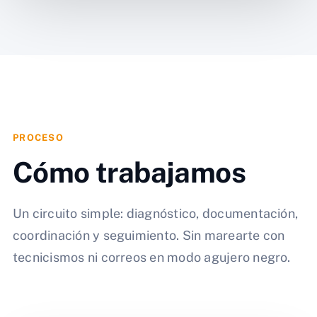
PROCESO
Cómo trabajamos
Un circuito simple: diagnóstico, documentación,
coordinación y seguimiento. Sin marearte con
tecnicismos ni correos en modo agujero negro.