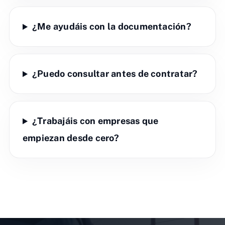
¿Me ayudáis con la documentación?
¿Puedo consultar antes de contratar?
¿Trabajáis con empresas que
empiezan desde cero?