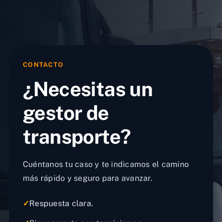
CONTACTO
¿Necesitas un
gestor de
transporte?
Cuéntanos tu caso y te indicamos el camino
más rápido y seguro para avanzar.
✓
Respuesta clara.