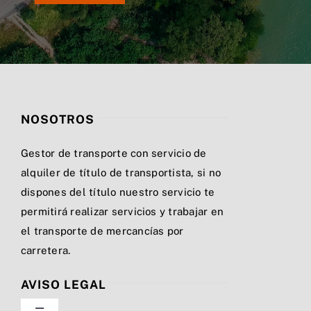
NOSOTROS
Gestor de transporte con servicio de
alquiler de título de transportista, si no
dispones del título nuestro servicio te
permitirá realizar servicios y trabajar en
el transporte de mercancías por
carretera.
AVISO LEGAL