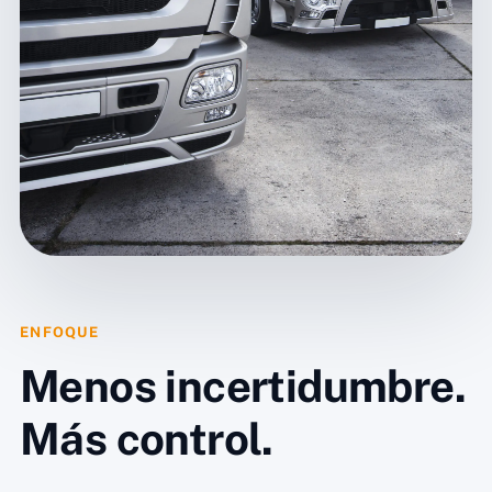
ENFOQUE
Menos incertidumbre.
Más control.