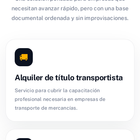
necesitan avanzar rápido, pero con una base
documental ordenada y sin improvisaciones.
🚚
Alquiler de título transportista
Servicio para cubrir la capacitación
profesional necesaria en empresas de
transporte de mercancías.