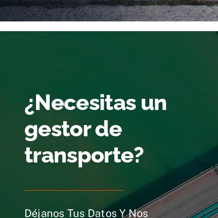
¿Necesitas un
gestor de
transporte?
Déjanos Tus Datos Y Nos