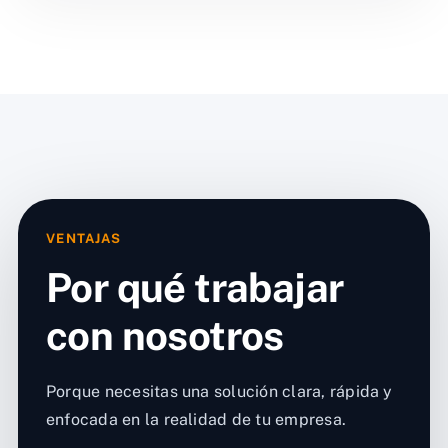
VENTAJAS
Por qué trabajar
con nosotros
Porque necesitas una solución clara, rápida y
enfocada en la realidad de tu empresa.