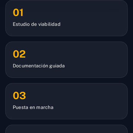
01
Estudio de viabilidad
02
Documentación guiada
03
Puesta en marcha