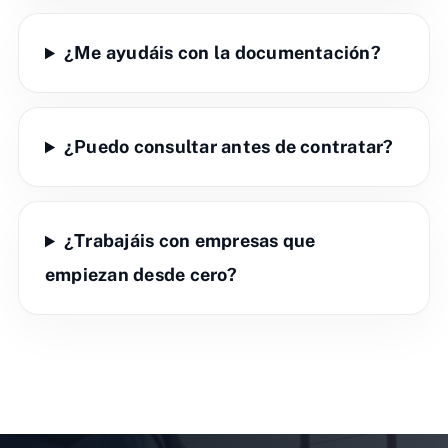
¿Me ayudáis con la documentación?
¿Puedo consultar antes de contratar?
¿Trabajáis con empresas que
empiezan desde cero?