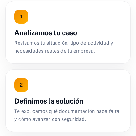
Analizamos tu caso
Revisamos tu situación, tipo de actividad y
necesidades reales de la empresa.
Definimos la solución
Te explicamos qué documentación hace falta
y cómo avanzar con seguridad.