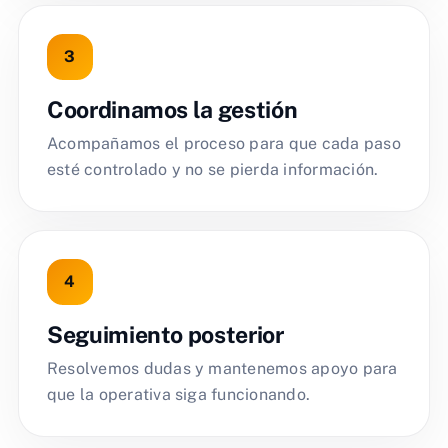
Coordinamos la gestión
Acompañamos el proceso para que cada paso
esté controlado y no se pierda información.
Seguimiento posterior
Resolvemos dudas y mantenemos apoyo para
que la operativa siga funcionando.