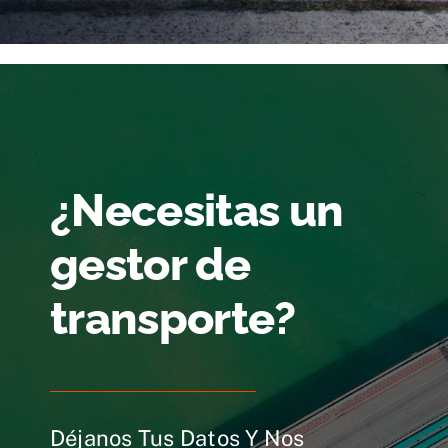
¿Necesitas un
gestor de
transporte?
Déjanos Tus Datos Y Nos