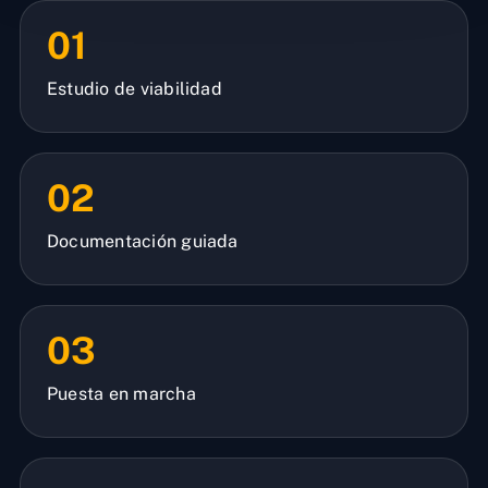
01
Estudio de viabilidad
02
Documentación guiada
03
Puesta en marcha