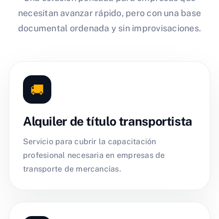
necesitan avanzar rápido, pero con una base
documental ordenada y sin improvisaciones.
🚚
Alquiler de título transportista
Servicio para cubrir la capacitación
profesional necesaria en empresas de
transporte de mercancías.