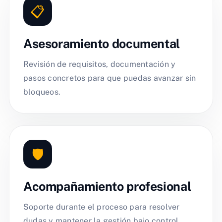
📋
Asesoramiento documental
Revisión de requisitos, documentación y
pasos concretos para que puedas avanzar sin
bloqueos.
🛡️
Acompañamiento profesional
Soporte durante el proceso para resolver
dudas y mantener la gestión bajo control.