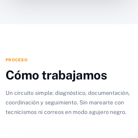
PROCESO
Cómo trabajamos
Un circuito simple: diagnóstico, documentación,
coordinación y seguimiento. Sin marearte con
tecnicismos ni correos en modo agujero negro.