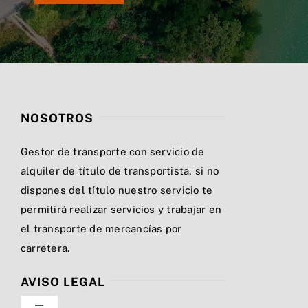
NOSOTROS
Gestor de transporte con servicio de
alquiler de título de transportista, si no
dispones del título nuestro servicio te
permitirá realizar servicios y trabajar en
el transporte de mercancías por
carretera.
AVISO LEGAL