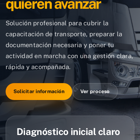
quieren avanzar
Solución profesional para cubrir la
capacitación de transporte, preparar la
documentación necesaria y poner tu
actividad en marcha con una gestión clara,
rápida y acompañada.
Solicitar información
Ver proceso
Diagnóstico inicial claro