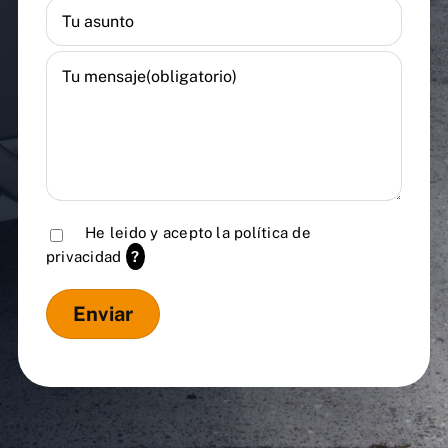
He leido y acepto la
política de
privacidad
?