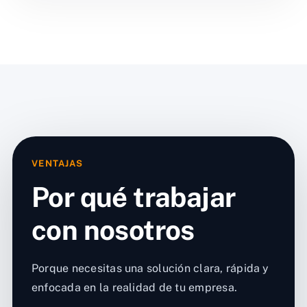
VENTAJAS
Por qué trabajar
con nosotros
Porque necesitas una solución clara, rápida y
enfocada en la realidad de tu empresa.