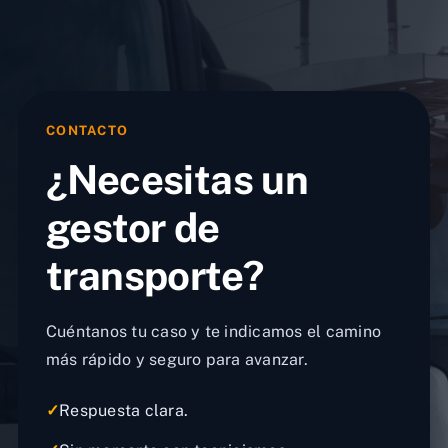
CONTACTO
¿Necesitas un
gestor de
transporte?
Cuéntanos tu caso y te indicamos el camino
más rápido y seguro para avanzar.
✓
Respuesta clara.