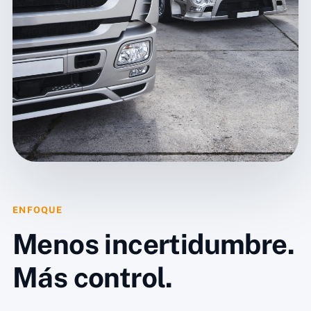
ENFOQUE
Menos incertidumbre.
Más control.