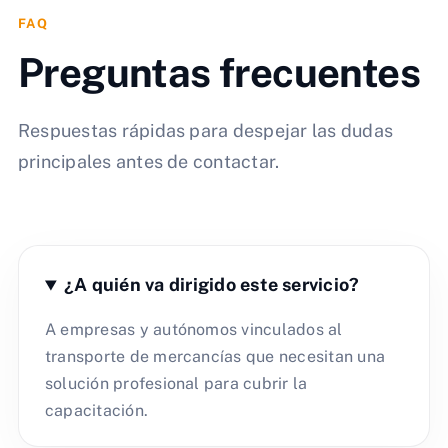
FAQ
Preguntas frecuentes
Respuestas rápidas para despejar las dudas
principales antes de contactar.
¿A quién va dirigido este servicio?
A empresas y autónomos vinculados al
transporte de mercancías que necesitan una
solución profesional para cubrir la
capacitación.