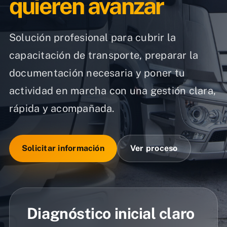
quieren avanzar
Solución profesional para cubrir la
capacitación de transporte, preparar la
documentación necesaria y poner tu
actividad en marcha con una gestión clara,
rápida y acompañada.
Solicitar información
Ver proceso
Diagnóstico inicial claro