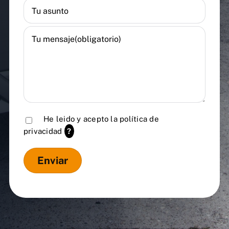
He leido y acepto la
política de
privacidad
?