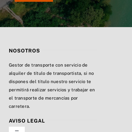
NOSOTROS
Gestor de transporte con servicio de
alquiler de título de transportista, si no
dispones del título nuestro servicio te
permitirá realizar servicios y trabajar en
el transporte de mercancías por
carretera.
AVISO LEGAL