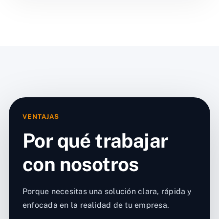
VENTAJAS
Por qué trabajar
con nosotros
Porque necesitas una solución clara, rápida y
enfocada en la realidad de tu empresa.