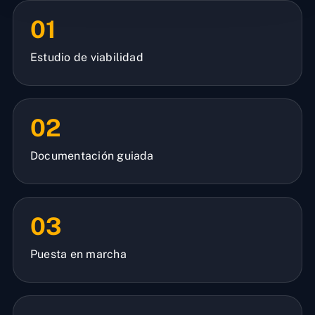
01
Estudio de viabilidad
02
Documentación guiada
03
Puesta en marcha