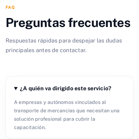
FAQ
Preguntas frecuentes
Respuestas rápidas para despejar las dudas
principales antes de contactar.
¿A quién va dirigido este servicio?
A empresas y autónomos vinculados al
transporte de mercancías que necesitan una
solución profesional para cubrir la
capacitación.