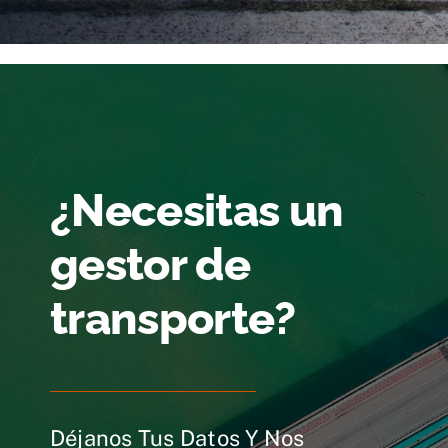
¿Necesitas un
gestor de
transporte?
Déjanos Tus Datos Y Nos