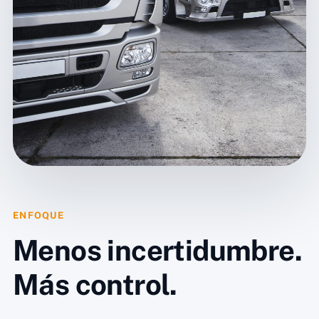
ENFOQUE
Menos incertidumbre.
Más control.