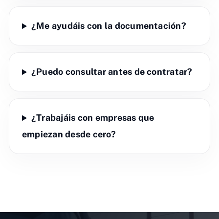
¿Me ayudáis con la documentación?
¿Puedo consultar antes de contratar?
¿Trabajáis con empresas que
empiezan desde cero?