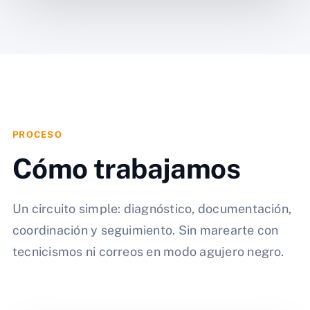
PROCESO
Cómo trabajamos
Un circuito simple: diagnóstico, documentación,
coordinación y seguimiento. Sin marearte con
tecnicismos ni correos en modo agujero negro.