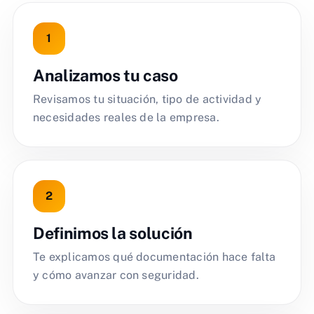
Analizamos tu caso
Revisamos tu situación, tipo de actividad y
necesidades reales de la empresa.
Definimos la solución
Te explicamos qué documentación hace falta
y cómo avanzar con seguridad.