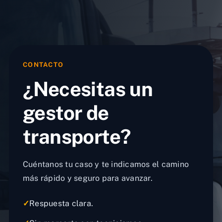
CONTACTO
¿Necesitas un
gestor de
transporte?
Cuéntanos tu caso y te indicamos el camino
más rápido y seguro para avanzar.
✓
Respuesta clara.