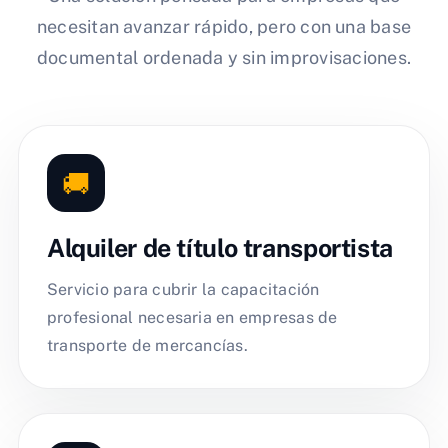
necesitan avanzar rápido, pero con una base
documental ordenada y sin improvisaciones.
🚚
Alquiler de título transportista
Servicio para cubrir la capacitación
profesional necesaria en empresas de
transporte de mercancías.