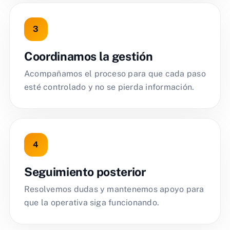
Coordinamos la gestión
Acompañamos el proceso para que cada paso
esté controlado y no se pierda información.
Seguimiento posterior
Resolvemos dudas y mantenemos apoyo para
que la operativa siga funcionando.