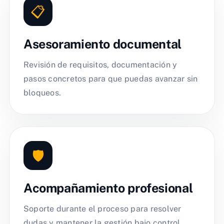
📋
Asesoramiento documental
Revisión de requisitos, documentación y
pasos concretos para que puedas avanzar sin
bloqueos.
🛡️
Acompañamiento profesional
Soporte durante el proceso para resolver
dudas y mantener la gestión bajo control.