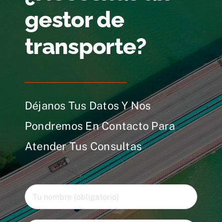
gestor de
transporte?
Déjanos Tus Datos Y Nos
Pondremos En Contacto Para
Atender Tus Consultas