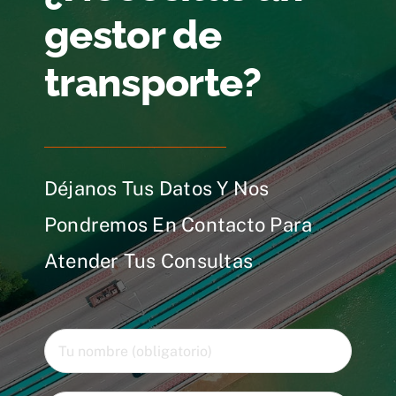
gestor de
transporte?
Déjanos Tus Datos Y Nos
Pondremos En Contacto Para
Atender Tus Consultas