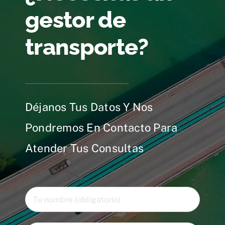
gestor de
transporte?
Déjanos Tus Datos Y Nos
Pondremos En Contacto Para
Atender Tus Consultas