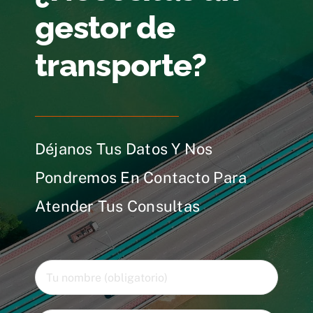
gestor de
transporte?
Déjanos Tus Datos Y Nos
Pondremos En Contacto Para
Atender Tus Consultas