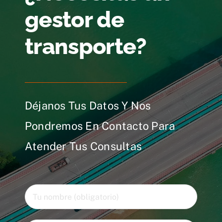
gestor de
transporte?
Déjanos Tus Datos Y Nos
Pondremos En Contacto Para
Atender Tus Consultas