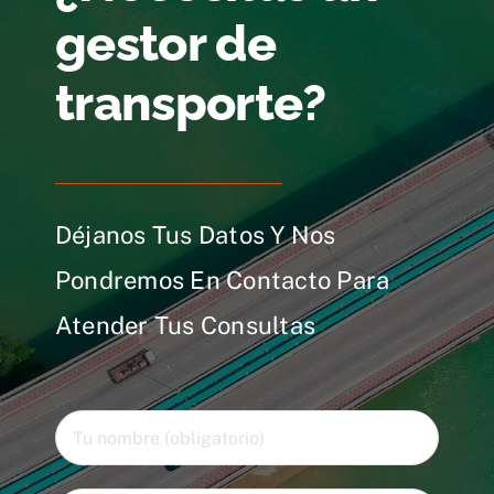
gestor de
transporte?
Déjanos Tus Datos Y Nos
Pondremos En Contacto Para
Atender Tus Consultas