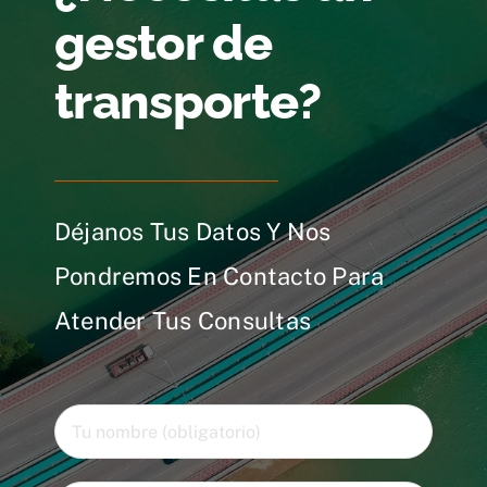
gestor de
transporte?
Déjanos Tus Datos Y Nos
Pondremos En Contacto Para
Atender Tus Consultas