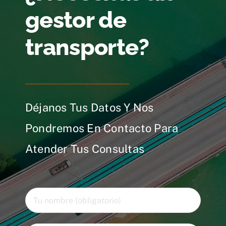
gestor de
transporte?
Déjanos Tus Datos Y Nos
Pondremos En Contacto Para
Atender Tus Consultas