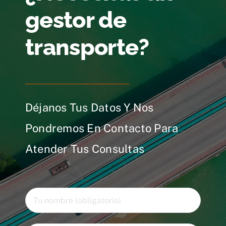
gestor de
transporte?
Déjanos Tus Datos Y Nos
Pondremos En Contacto Para
Atender Tus Consultas