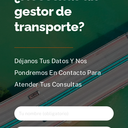
gestor de
transporte?
Déjanos Tus Datos Y Nos
Pondremos En Contacto Para
Atender Tus Consultas