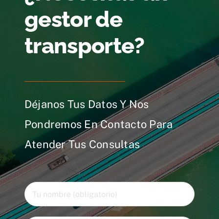
gestor de
transporte?
Déjanos Tus Datos Y Nos
Pondremos En Contacto Para
Atender Tus Consultas