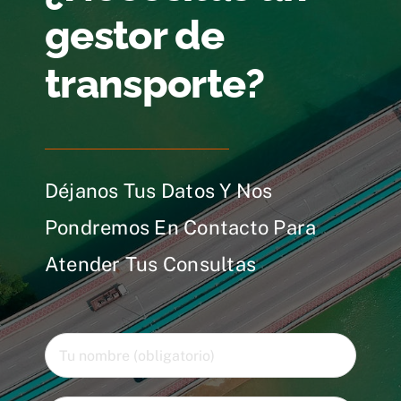
gestor de
transporte?
Déjanos Tus Datos Y Nos
Pondremos En Contacto Para
Atender Tus Consultas