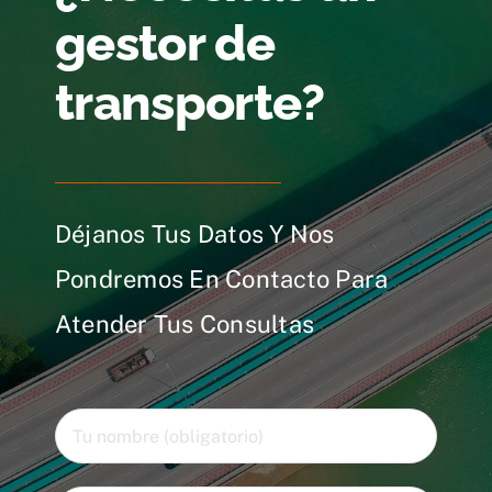
gestor de
transporte?
Déjanos Tus Datos Y Nos
Pondremos En Contacto Para
Atender Tus Consultas