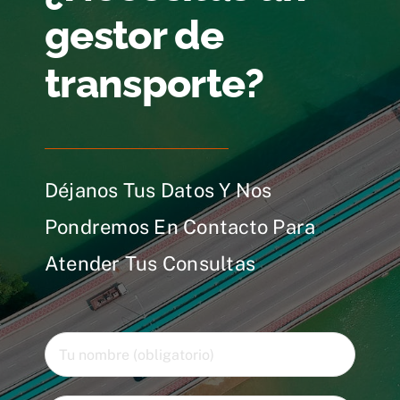
gestor de
transporte?
Déjanos Tus Datos Y Nos
Pondremos En Contacto Para
Atender Tus Consultas