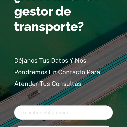
gestor de
transporte?
Déjanos Tus Datos Y Nos
Pondremos En Contacto Para
Atender Tus Consultas