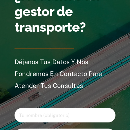
gestor de
transporte?
Déjanos Tus Datos Y Nos
Pondremos En Contacto Para
Atender Tus Consultas