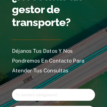
gestor de
transporte?
Déjanos Tus Datos Y Nos
Pondremos En Contacto Para
Atender Tus Consultas