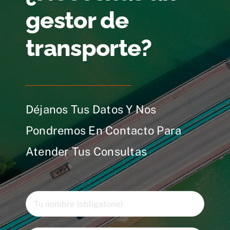
gestor de
transporte?
Déjanos Tus Datos Y Nos
Pondremos En Contacto Para
Atender Tus Consultas