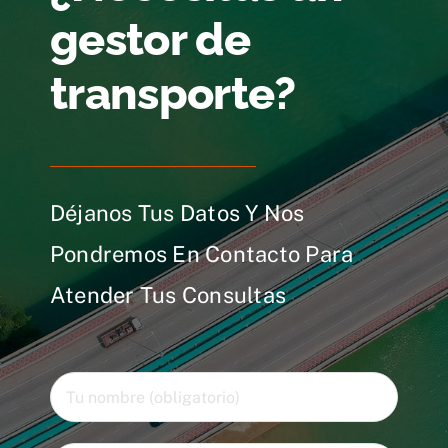
gestor de
transporte?
Déjanos Tus Datos Y Nos
Pondremos En Contacto Para
Atender Tus Consultas