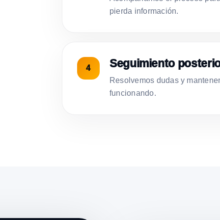
pierda información.
Seguimiento posterio
Resolvemos dudas y mantenemo
funcionando.