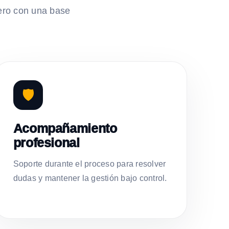
ero con una base
🛡️
Acompañamiento
profesional
Soporte durante el proceso para resolver
dudas y mantener la gestión bajo control.