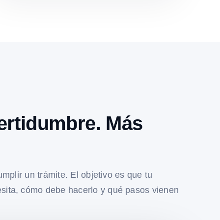
ertidumbre. Más
umplir un trámite. El objetivo es que tu
sita, cómo debe hacerlo y qué pasos vienen