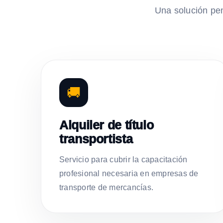
Una solución pe
🚚
Alquiler de título
transportista
Servicio para cubrir la capacitación
profesional necesaria en empresas de
transporte de mercancías.