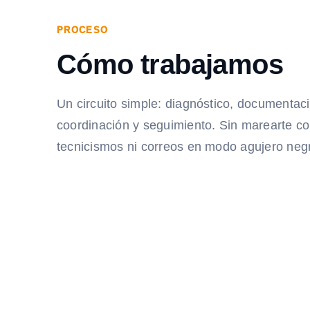
PROCESO
Cómo trabajamos
Un circuito simple: diagnóstico, documentac
coordinación y seguimiento. Sin marearte c
tecnicismos ni correos en modo agujero neg