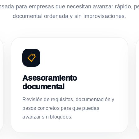
nsada para empresas que necesitan avanzar rápido, p
documental ordenada y sin improvisaciones.
📋
Asesoramiento
documental
Revisión de requisitos, documentación y
pasos concretos para que puedas
avanzar sin bloqueos.