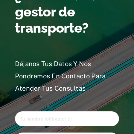
gestor de
transporte?
Déjanos Tus Datos Y Nos
Pondremos En Contacto Para
Atender Tus Consultas