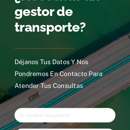
gestor de
transporte?
Déjanos Tus Datos Y Nos
Pondremos En Contacto Para
Atender Tus Consultas