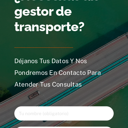
gestor de
transporte?
Déjanos Tus Datos Y Nos
Pondremos En Contacto Para
Atender Tus Consultas