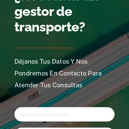
gestor de
transporte?
Déjanos Tus Datos Y Nos
Pondremos En Contacto Para
Atender Tus Consultas