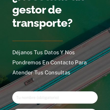
gestor de
transporte?
Déjanos Tus Datos Y Nos
Pondremos En Contacto Para
Atender Tus Consultas