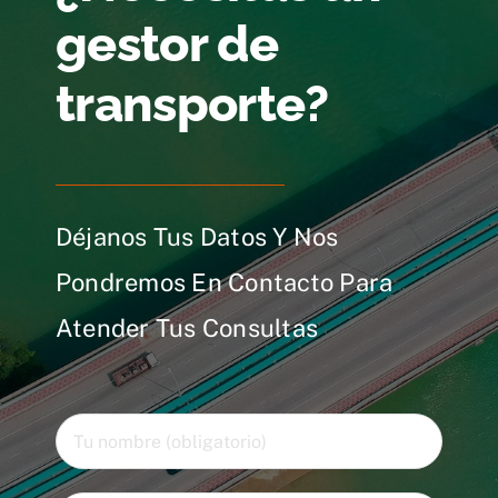
gestor de
transporte?
Déjanos Tus Datos Y Nos
Pondremos En Contacto Para
Atender Tus Consultas