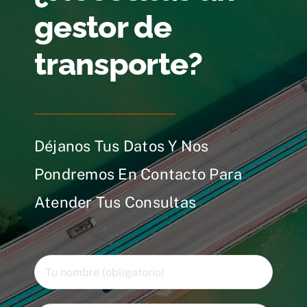
gestor de
transporte?
Déjanos Tus Datos Y Nos
Pondremos En Contacto Para
Atender Tus Consultas