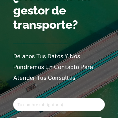
gestor de
transporte?
Déjanos Tus Datos Y Nos
Pondremos En Contacto Para
Atender Tus Consultas