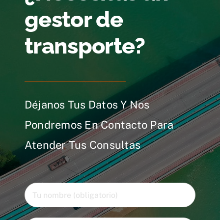
gestor de
transporte?
Déjanos Tus Datos Y Nos
Pondremos En Contacto Para
Atender Tus Consultas